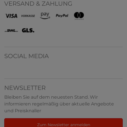
VERSAND & ZAHLUNG
SOCIAL MEDIA
NEWSLETTER
Bleiben Sie auf dem neuesten Stand. Wir
informieren regelmäßig über aktuelle Angebote
und Preisknaller
Zum Newsletter anmelden