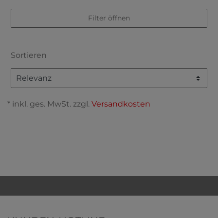
Filter öffnen
Sortieren
* inkl. ges. MwSt. zzgl.
Versandkosten