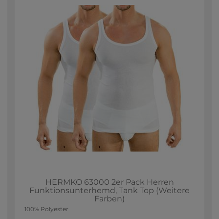
HERMKO 63000 2er Pack Herren
Funktionsunterhemd, Tank Top (Weitere
Farben)
100% Polyester