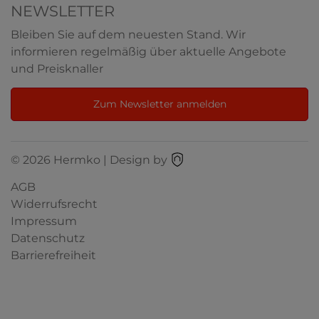
NEWSLETTER
Bleiben Sie auf dem neuesten Stand. Wir
informieren regelmäßig über aktuelle Angebote
und Preisknaller
Zum Newsletter anmelden
© 2026 Hermko | Design by
AGB
Widerrufsrecht
Impressum
Datenschutz
Barrierefreiheit