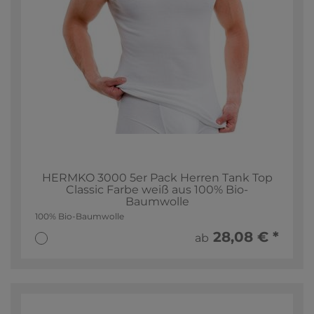
HERMKO 3000 5er Pack Herren Tank Top
Classic Farbe weiß aus 100% Bio-
Baumwolle
100% Bio-Baumwolle
28,08 € *
ab