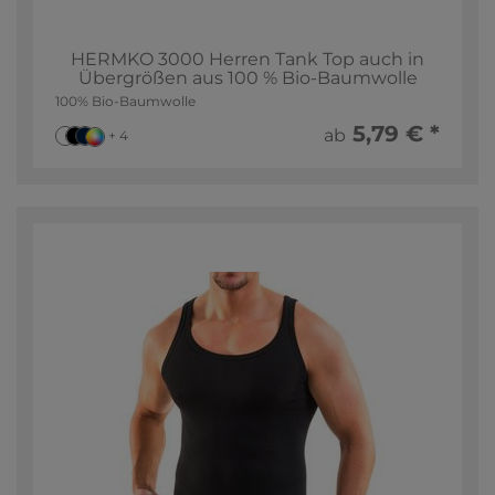
HERMKO 3000 Herren Tank Top auch in
Übergrößen aus 100 % Bio-Baumwolle
100% Bio-Baumwolle
5,79 € *
ab
+ 4