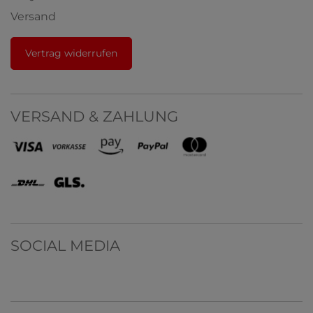
Versand
Vertrag widerrufen
VERSAND & ZAHLUNG
SOCIAL MEDIA