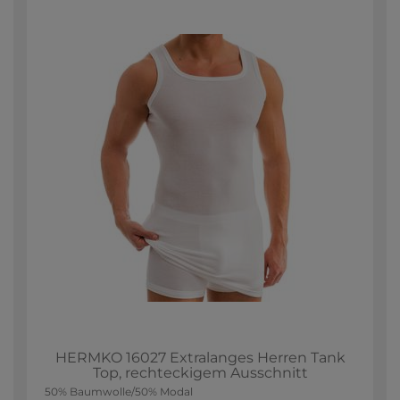
HERMKO 16027 Extralanges Herren Tank
Top, rechteckigem Ausschnitt
50% Baumwolle/50% Modal