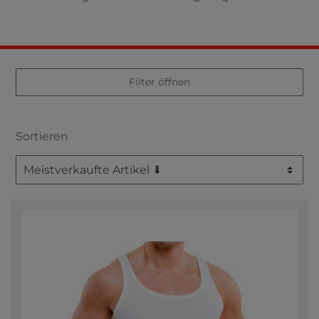
Filter öffnen
Sortieren