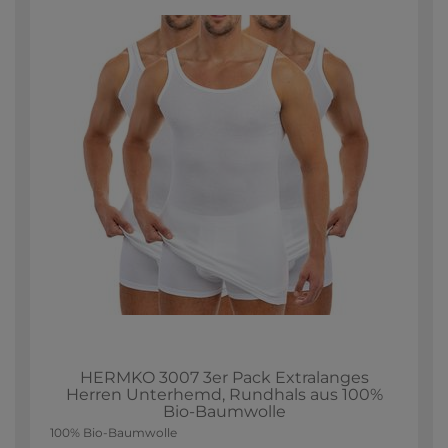
HERMKO 3007 3er Pack Extralanges
Herren Unterhemd, Rundhals aus 100%
Bio-Baumwolle
100% Bio-Baumwolle