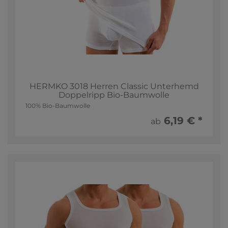
HERMKO 3018 Herren Classic Unterhemd
Doppelripp Bio-Baumwolle
100% Bio-Baumwolle
6,19 € *
ab