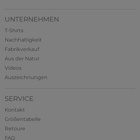
UNTERNEHMEN
T-Shirts
Nachhaltigkeit
Fabrikverkauf
Aus der Natur
Videos
Auszeichnungen
SERVICE
Kontakt
Größentabelle
Retoure
FAQ