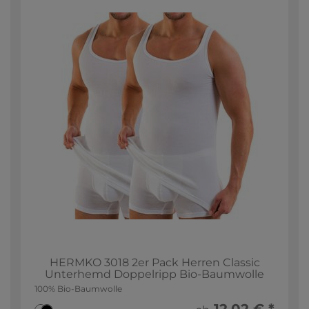
HERMKO 3018 2er Pack Herren Classic
Unterhemd Doppelripp Bio-Baumwolle
100% Bio-Baumwolle