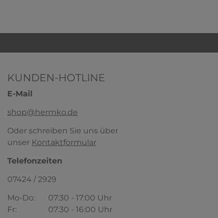
KUNDEN-HOTLINE
E-Mail
shop@hermko.de
Oder schreiben Sie uns über
unser
Kontaktformular
Telefonzeiten
07424 / 2929
Mo-Do:
07:30 - 17:00 Uhr
Fr:
07:30 - 16:00 Uhr