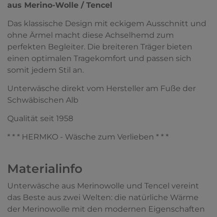
aus Merino-Wolle / Tencel
Das klassische Design mit eckigem Ausschnitt und
ohne Ärmel macht diese Achselhemd zum
perfekten Begleiter. Die breiteren Träger bieten
einen optimalen Tragekomfort und passen sich
somit jedem Stil an.
Unterwäsche direkt vom Hersteller am Fuße der
Schwäbischen Alb
Qualität seit 1958
* * * HERMKO - Wäsche zum Verlieben * * *
Materialinfo
Unterwäsche aus Merinowolle und Tencel vereint
das Beste aus zwei Welten: die natürliche Wärme
der Merinowolle mit den modernen Eigenschaften