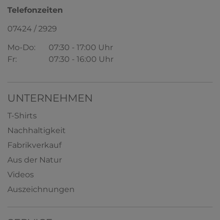
Telefonzeiten
07424 / 2929
Mo-Do:
07:30 - 17:00 Uhr
Fr:
07:30 - 16:00 Uhr
UNTERNEHMEN
T-Shirts
Nachhaltigkeit
Fabrikverkauf
Aus der Natur
Videos
Auszeichnungen