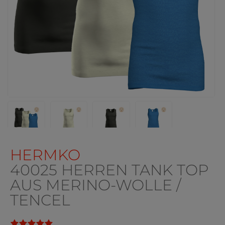
HERMKO
40025 HERREN TANK TOP
AUS MERINO-WOLLE /
TENCEL