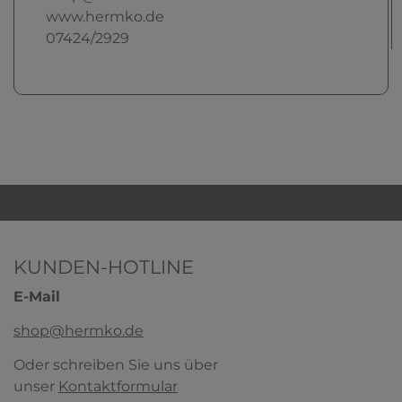
www.hermko.de
07424/2929
KUNDEN-HOTLINE
E-Mail
shop@hermko.de
Oder schreiben Sie uns über
unser
Kontaktformular