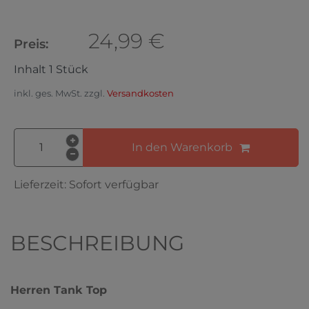
24,99 €
Preis:
Inhalt
1
Stück
inkl. ges. MwSt. zzgl.
Versandkosten
In den Warenkorb
Lieferzeit:
Sofort verfügbar
BESCHREIBUNG
Herren Tank Top