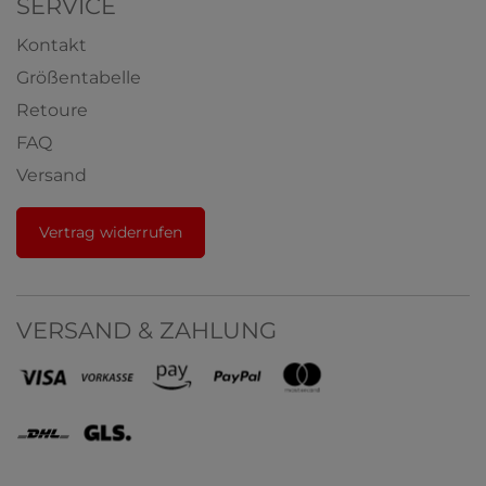
SERVICE
Kontakt
Größentabelle
Retoure
FAQ
Versand
Vertrag widerrufen
VERSAND & ZAHLUNG