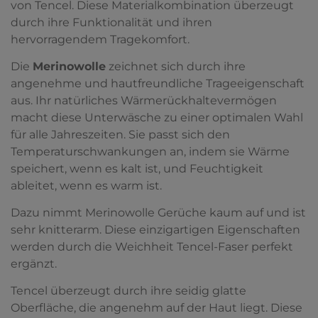
von Tencel. Diese Materialkombination überzeugt
durch ihre Funktionalität und ihren
hervorragendem Tragekomfort.
Die
Merinowolle
zeichnet sich durch ihre
angenehme und hautfreundliche Trageeigenschaft
aus. Ihr natürliches Wärmerückhaltevermögen
macht diese Unterwäsche zu einer optimalen Wahl
für alle Jahreszeiten. Sie passt sich den
Temperaturschwankungen an, indem sie Wärme
speichert, wenn es kalt ist, und Feuchtigkeit
ableitet, wenn es warm ist.
Dazu nimmt Merinowolle Gerüche kaum auf und ist
sehr knitterarm. Diese einzigartigen Eigenschaften
werden durch die Weichheit Tencel-Faser perfekt
ergänzt.
Tencel überzeugt durch ihre seidig glatte
Oberfläche, die angenehm auf der Haut liegt. Diese