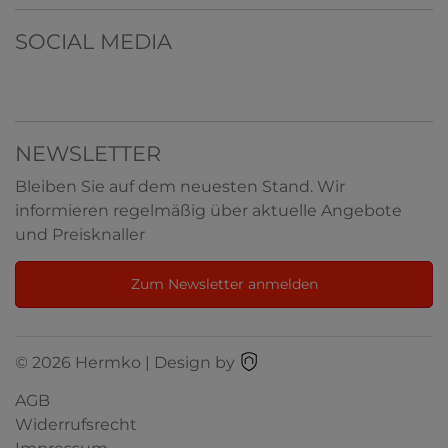
SOCIAL MEDIA
NEWSLETTER
Bleiben Sie auf dem neuesten Stand. Wir
informieren regelmäßig über aktuelle Angebote
und Preisknaller
Zum Newsletter anmelden
© 2026 Hermko | Design by
AGB
Widerrufsrecht