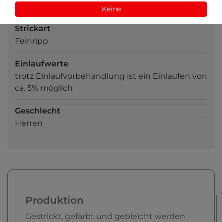
Carree
Keine
Strickart
Feinripp
Einlaufwerte
trotz Einlaufvorbehandlung ist ein Einlaufen von
ca. 5% möglich
Geschlecht
Herren
Produktion
Gestrickt, gefärbt und gebleicht werden