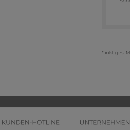
Son
* inkl. ges. 
KUNDEN-HOTLINE
UNTERNEHMEN