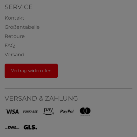
SERVICE
Kontakt
Größentabelle
Retoure
FAQ
Versand
Vertrag widerrufen
VERSAND & ZAHLUNG