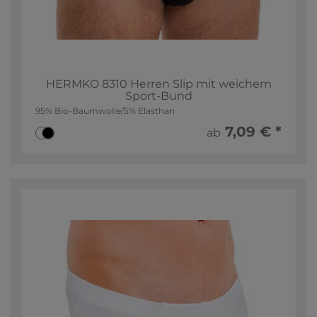
HERMKO 8310 Herren Slip mit weichem
Sport-Bund
95% Bio-Baumwolle/5% Elasthan
7,09 € *
ab