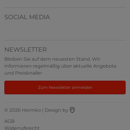
SOCIAL MEDIA
NEWSLETTER
Bleiben Sie auf dem neuesten Stand. Wir
informieren regelmäßig über aktuelle Angebote
und Preisknaller
Zum Newsletter anmelden
© 2026 Hermko | Design by
AGB
Widerrufsrecht