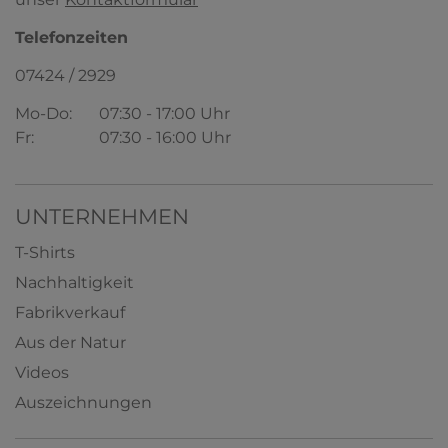
Telefonzeiten
07424 / 2929
Mo-Do:
07:30 - 17:00 Uhr
Fr:
07:30 - 16:00 Uhr
UNTERNEHMEN
T-Shirts
Nachhaltigkeit
Fabrikverkauf
Aus der Natur
Videos
Auszeichnungen