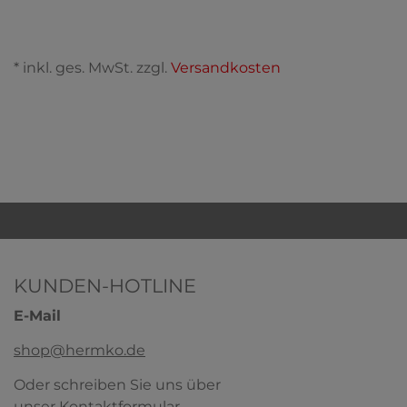
* inkl. ges. MwSt. zzgl.
Versandkosten
KUNDEN-HOTLINE
E-Mail
shop@hermko.de
Oder schreiben Sie uns über
unser
Kontaktformular