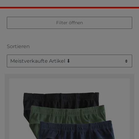
Filter öffnen
Sortieren