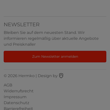
NEWSLETTER
Bleiben Sie auf dem neuesten Stand. Wir
informieren regelmäßig über aktuelle Angebote
und Preisknaller
Zum Newsletter anmelden
© 2026 Hermko | Design by
AGB
Widerrufsrecht
Impressum
Datenschutz
Barrierefreiheit