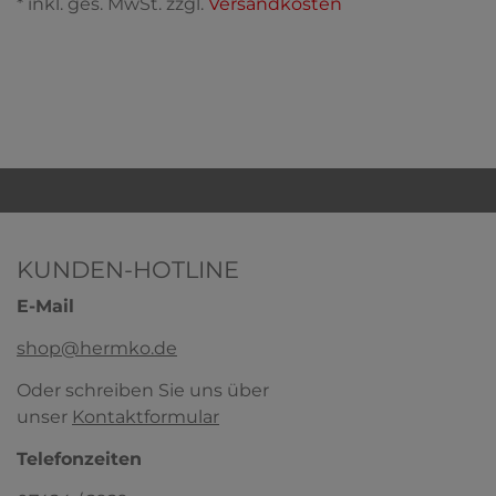
* inkl. ges. MwSt. zzgl.
Versandkosten
KUNDEN-HOTLINE
E-Mail
shop@hermko.de
Oder schreiben Sie uns über
unser
Kontaktformular
Telefonzeiten