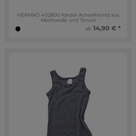
HERMKO 402800 Kinder Achselhemd aus
Merinwolle und Tencel
14,90 € *
ab