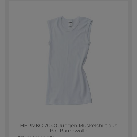
HERMKO 2040 Jungen Muskelshirt aus
Bio-Baumwolle