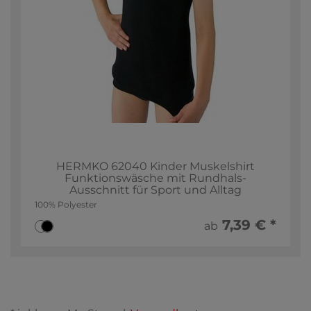
HERMKO 62040 Kinder Muskelshirt
Funktionswäsche mit Rundhals-
Ausschnitt für Sport und Alltag
100% Polyester
7,39 € *
ab