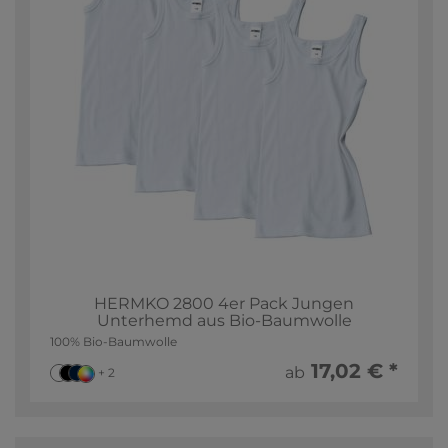
HERMKO 2800 4er Pack Jungen
Unterhemd aus Bio-Baumwolle
100% Bio-Baumwolle
17,02 € *
ab
+ 2