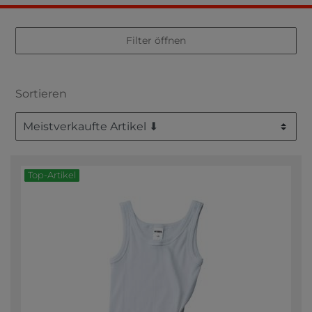
Filter öffnen
Sortieren
Top-Artikel