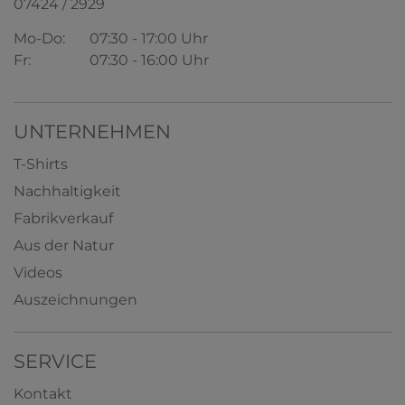
07424 / 2929
Mo-Do:
07:30 - 17:00 Uhr
Fr:
07:30 - 16:00 Uhr
UNTERNEHMEN
T-Shirts
Nachhaltigkeit
Fabrikverkauf
Aus der Natur
Videos
Auszeichnungen
SERVICE
Kontakt