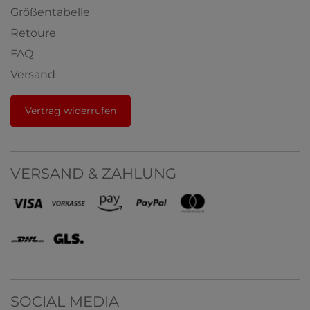
Größentabelle
Retoure
FAQ
Versand
Vertrag widerrufen
VERSAND & ZAHLUNG
SOCIAL MEDIA