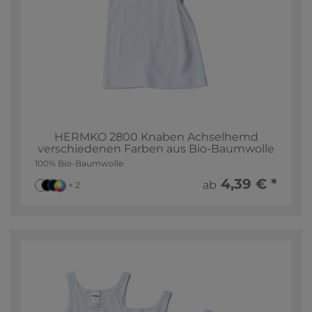
HERMKO 2800 Knaben Achselhemd
verschiedenen Farben aus Bio-Baumwolle
100% Bio-Baumwolle
4,39 € *
ab
+ 2