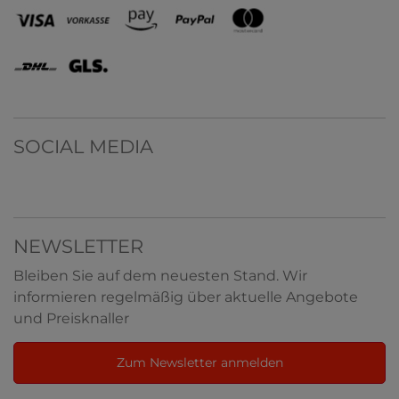
SOCIAL MEDIA
NEWSLETTER
Bleiben Sie auf dem neuesten Stand. Wir
informieren regelmäßig über aktuelle Angebote
und Preisknaller
Zum Newsletter anmelden