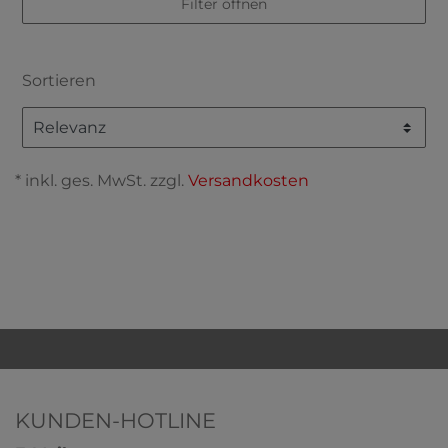
Filter öffnen
Sortieren
* inkl. ges. MwSt. zzgl.
Versandkosten
KUNDEN-HOTLINE