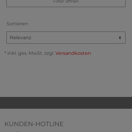
Filter öffnen
Sortieren
* inkl. ges. MwSt. zzgl.
Versandkosten
KUNDEN-HOTLINE