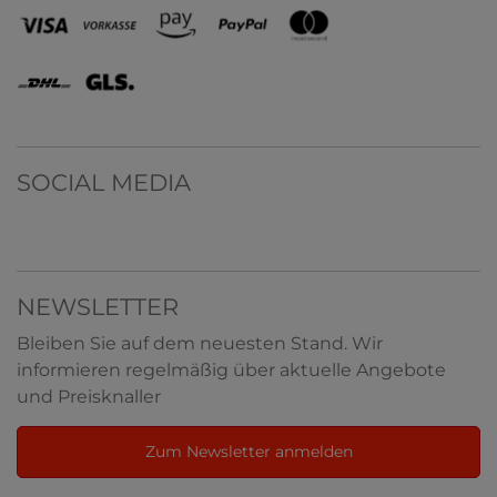
SOCIAL MEDIA
NEWSLETTER
Bleiben Sie auf dem neuesten Stand. Wir
informieren regelmäßig über aktuelle Angebote
und Preisknaller
Zum Newsletter anmelden