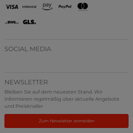
SOCIAL MEDIA
NEWSLETTER
Bleiben Sie auf dem neuesten Stand. Wir
informieren regelmäßig über aktuelle Angebote
und Preisknaller
Zum Newsletter anmelden