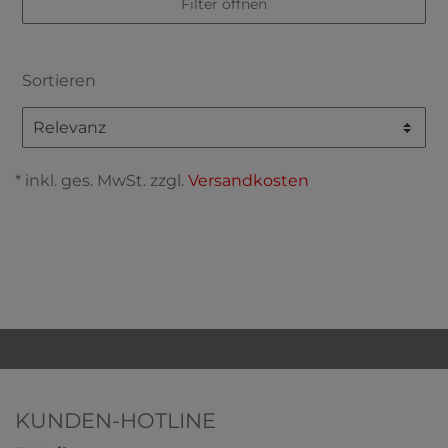
Filter öffnen
Sortieren
* inkl. ges. MwSt. zzgl.
Versandkosten
KUNDEN-HOTLINE