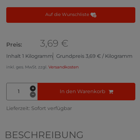
Auf die Wunschliste
3,69 €
Preis:
Inhalt
1
Kilogramm
Grundpreis
3,69 € / Kilogramm
inkl. ges. MwSt. zzgl.
Versandkosten
In den Warenkorb
Lieferzeit:
Sofort verfügbar
BESCHREIBUNG