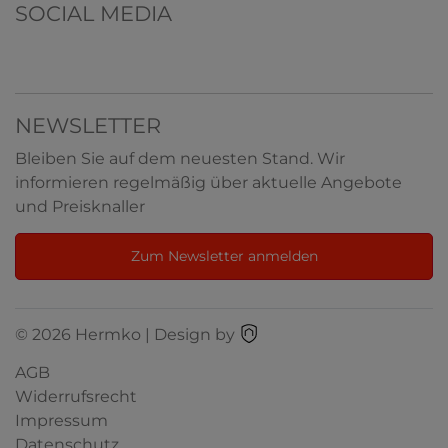
SOCIAL MEDIA
NEWSLETTER
Bleiben Sie auf dem neuesten Stand. Wir
informieren regelmäßig über aktuelle Angebote
und Preisknaller
Zum Newsletter anmelden
© 2026 Hermko | Design by
AGB
Widerrufsrecht
Impressum
Datenschutz