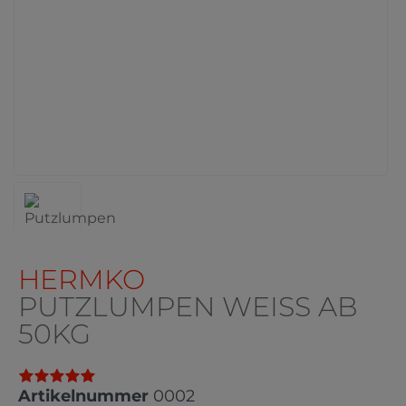
HERMKO
PUTZLUMPEN WEISS AB 5
0KG
Artikelnummer
0002