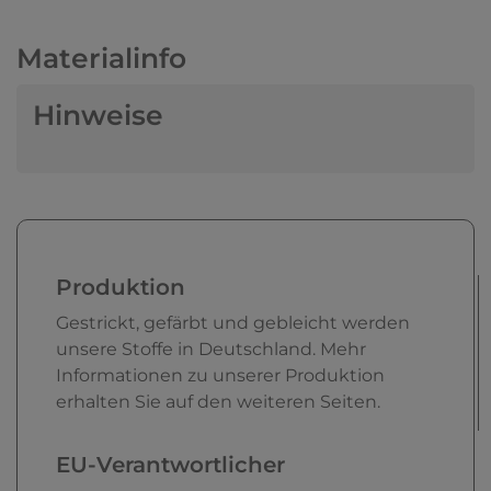
Materialinfo
Hinweise
Produktion
Gestrickt, gefärbt und gebleicht werden
unsere Stoffe in Deutschland. Mehr
Informationen zu unserer Produktion
erhalten Sie auf den weiteren Seiten.
EU-Verantwortlicher