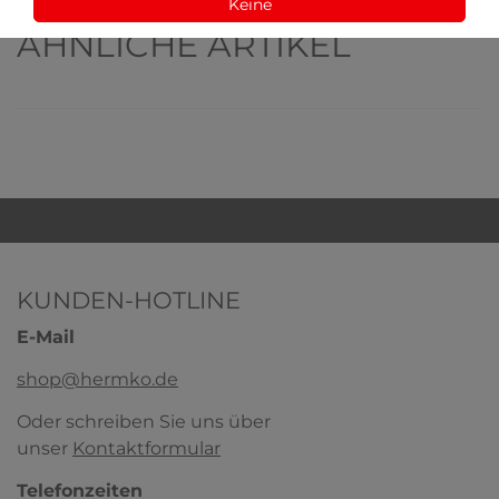
Keine
ÄHNLICHE ARTIKEL
KUNDEN-HOTLINE
E-Mail
shop@hermko.de
Oder schreiben Sie uns über
unser
Kontaktformular
Telefonzeiten