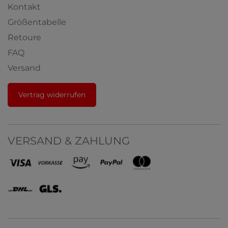
Kontakt
Größentabelle
Retoure
FAQ
Versand
Vertrag widerrufen
VERSAND & ZAHLUNG