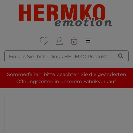
☰
0
Sommerferien: bitte beachten Sie die geänderten
Öffnungszeiten in unserem Fabrikverkauf.