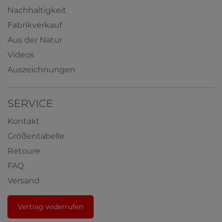
Nachhaltigkeit
Fabrikverkauf
Aus der Natur
Videos
Auszeichnungen
SERVICE
Kontakt
Größentabelle
Retoure
FAQ
Versand
Vertrag widerrufen