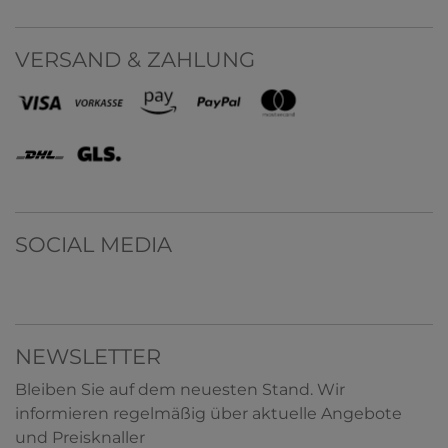
VERSAND & ZAHLUNG
SOCIAL MEDIA
NEWSLETTER
Bleiben Sie auf dem neuesten Stand. Wir
informieren regelmäßig über aktuelle Angebote
und Preisknaller