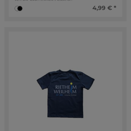
4,99 € *