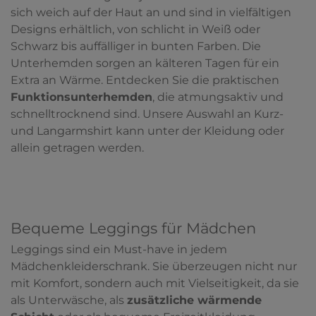
sich weich auf der Haut an und sind in vielfältigen
Designs erhältlich, von schlicht in Weiß oder
Schwarz bis auffälliger in bunten Farben. Die
Unterhemden sorgen an kälteren Tagen für ein
Extra an Wärme. Entdecken Sie die praktischen
Funktionsunterhemden
, die atmungsaktiv und
schnelltrocknend sind. Unsere Auswahl an Kurz-
und Langarmshirt kann unter der Kleidung oder
allein getragen werden.
Bequeme Leggings für Mädchen
Leggings sind ein Must-have in jedem
Mädchenkleiderschrank. Sie überzeugen nicht nur
mit Komfort, sondern auch mit Vielseitigkeit, da sie
als Unterwäsche, als
zusätzliche wärmende