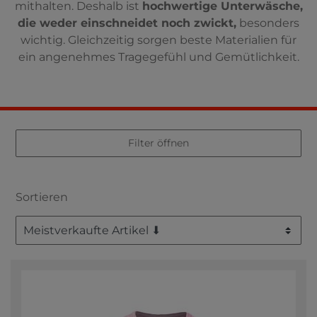
mithalten. Deshalb ist
hochwertige Unterwäsche,
die weder einschneidet noch zwickt,
besonders
wichtig. Gleichzeitig sorgen beste Materialien für
ein angenehmes Tragegefühl und Gemütlichkeit.
Filter öffnen
Sortieren