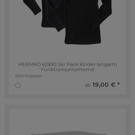
HERMKO 62830 2er Pack Kinder langarm
Funktionsunterhemd
100% Polyester
19,00 € *
ab