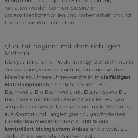
Schicht
oder als bequeme Freizeitkleidung
getragen werden können. Sie sind in
unterschiedlichen Stilen und Farben erhältlich und
lassen keine Wünsche offen.
Qualität beginnt mit dem richtigen
Material
Die Qualität unserer Produkte zeigt sich nicht nur in
der Passform, sondern auch in den eingesetzten
Materialien. Unsere Unterwäsche ist in
vielfältigen
Materialoptionen
erhältlich, darunter Bio-
Baumwolle, Bio-Baumwolle mit Elastan sowie Bio-
Baumwolle mit Modal. Diese Materialien wurden
sorgfältig ausgewählt, um eine optimale Mischung
aus Komfort und Langlebigkeit zu gewährleisten.
Die
Bio-Baumwolle
besteht zu
100 % aus
kontrolliert biologischem Anbau
und erweist sich
dadurch als besonders hautverträglich.