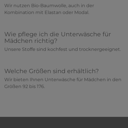
Wir nutzen Bio-Baumwolle, auch in der
Kombination mit Elastan oder Modal.
Wie pflege ich die Unterwäsche für
Mädchen richtig?
Unsere Stoffe sind kochfest und trocknergeeignet.
Welche Größen sind erhältlich?
Wir bieten Ihnen Unterwäsche für Mädchen in den
Größen 92 bis 176.