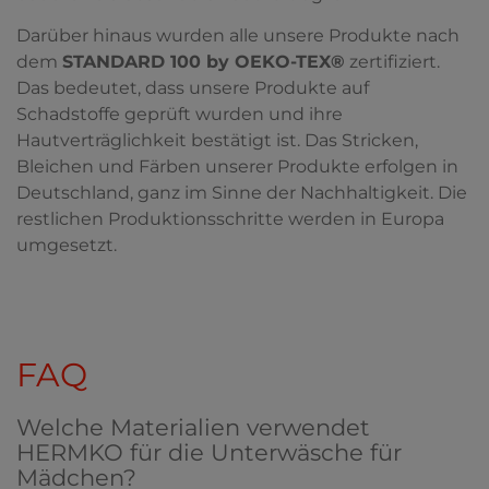
Darüber hinaus wurden alle unsere Produkte nach
dem
STANDARD 100 by OEKO-TEX®
zertifiziert.
Das bedeutet, dass unsere Produkte auf
Schadstoffe geprüft wurden und ihre
Hautverträglichkeit bestätigt ist. Das Stricken,
Bleichen und Färben unserer Produkte erfolgen in
Deutschland, ganz im Sinne der Nachhaltigkeit. Die
restlichen Produktionsschritte werden in Europa
umgesetzt.
FAQ
Welche Materialien verwendet
HERMKO für die Unterwäsche für
Mädchen?