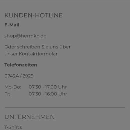
KUNDEN-HOTLINE
E-Mail
shop@hermko.de
Oder schreiben Sie uns über
unser
Kontaktformular
Telefonzeiten
07424 / 2929
Mo-Do:
07:30 - 17:00 Uhr
Fr:
07:30 - 16:00 Uhr
UNTERNEHMEN
T-Shirts