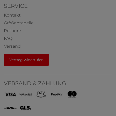
SERVICE
Kontakt
Größentabelle
Retoure
FAQ
Versand
Vertrag widerrufen
VERSAND & ZAHLUNG