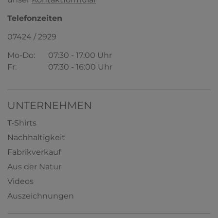
Telefonzeiten
07424 / 2929
Mo-Do:
07:30 - 17:00 Uhr
Fr:
07:30 - 16:00 Uhr
UNTERNEHMEN
T-Shirts
Nachhaltigkeit
Fabrikverkauf
Aus der Natur
Videos
Auszeichnungen