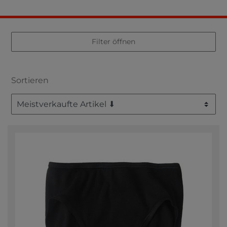
Filter öffnen
Sortieren