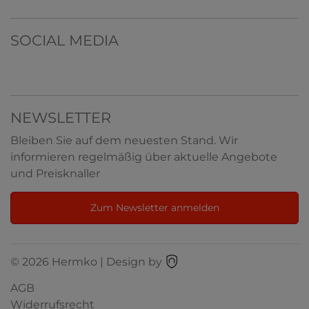
SOCIAL MEDIA
NEWSLETTER
Bleiben Sie auf dem neuesten Stand. Wir
informieren regelmäßig über aktuelle Angebote
und Preisknaller
Zum Newsletter anmelden
© 2026 Hermko | Design by
AGB
Widerrufsrecht