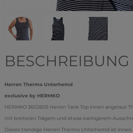
BESCHREIBUNG
Herren Thermo Unterhemd
exclusive by HERMKO
HERMKO 3602605 Herren Tank Top innen angeraut T
mit breiteren Trägern und etwas kantigerem Ausschn
Dieses trendige Herren Thermo Unterhemd ist innen