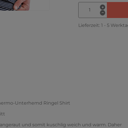
Lieferzeit:
1 - 5 Werkt
hermo-Unterhemd Ringel Shirt
itt
 angeraut und somit kuschlig weich und warm. Daher