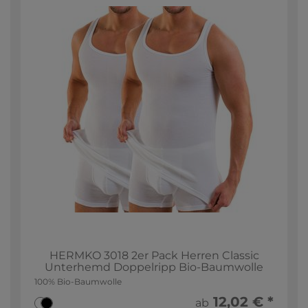
HERMKO 3018 2er Pack Herren Classic
Unterhemd Doppelripp Bio-Baumwolle
100% Bio-Baumwolle
12,02 € *
ab