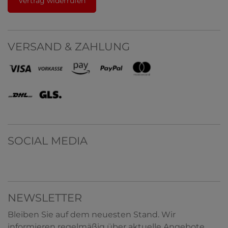
Vertrag widerrufen
VERSAND & ZAHLUNG
SOCIAL MEDIA
NEWSLETTER
Bleiben Sie auf dem neuesten Stand. Wir
informieren regelmäßig über aktuelle Angebote