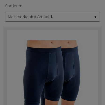
Sortieren