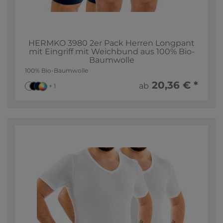
HERMKO 3980 2er Pack Herren Longpant
mit Eingriff mit Weichbund aus 100% Bio-
Baumwolle
100% Bio-Baumwolle
20,36 € *
ab
+ 1