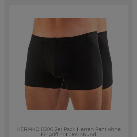
HERMKO 8900 2er Pack Herren Pant ohne
Eingriff mit Dehnbund