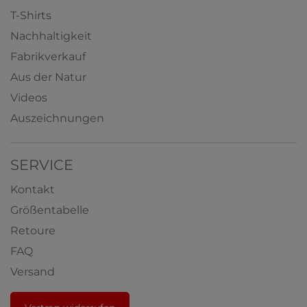
T-Shirts
Nachhaltigkeit
Fabrikverkauf
Aus der Natur
Videos
Auszeichnungen
SERVICE
Kontakt
Größentabelle
Retoure
FAQ
Versand