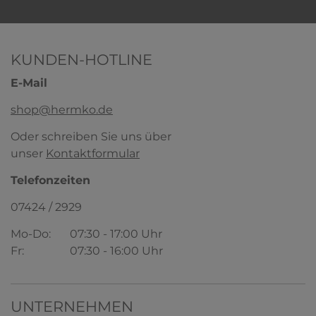
KUNDEN-HOTLINE
E-Mail
shop@hermko.de
Oder schreiben Sie uns über
unser
Kontaktformular
Telefonzeiten
07424 / 2929
Mo-Do:
07:30 - 17:00 Uhr
Fr:
07:30 - 16:00 Uhr
UNTERNEHMEN