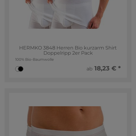
HERMKO 3848 Herren Bio kurzarm Shirt
Doppelripp 2er Pack
100% Bio-Baumwolle
18,23 € *
ab