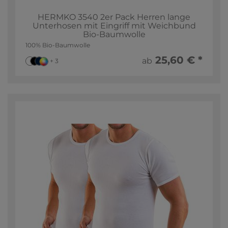
HERMKO 3540 2er Pack Herren lange
Unterhosen mit Eingriff mit Weichbund
Bio-Baumwolle
100% Bio-Baumwolle
25,60 € *
ab
+ 3