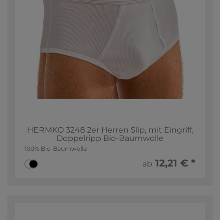
HERMKO 3248 2er Herren Slip, mit Eingriff,
Doppelripp Bio-Baumwolle
100% Bio-Baumwolle
12,21 € *
ab