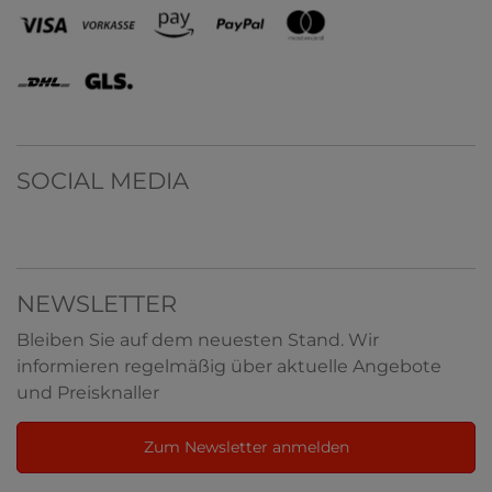
SOCIAL MEDIA
NEWSLETTER
Bleiben Sie auf dem neuesten Stand. Wir
informieren regelmäßig über aktuelle Angebote
und Preisknaller
Zum Newsletter anmelden