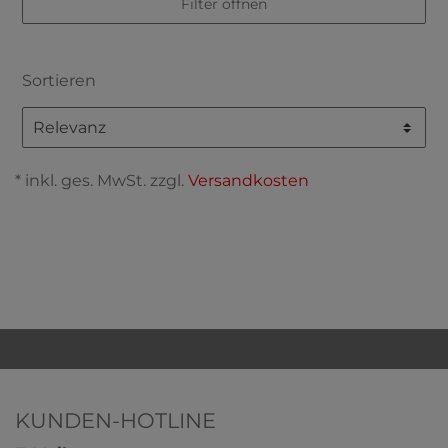
Filter öffnen
Sortieren
* inkl. ges. MwSt. zzgl.
Versandkosten
KUNDEN-HOTLINE