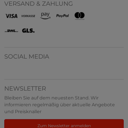
VERSAND & ZAHLUNG
SOCIAL MEDIA
NEWSLETTER
Bleiben Sie auf dem neuesten Stand. Wir
informieren regelmäßig über aktuelle Angebote
und Preisknaller
Zum Newsletter anmelden