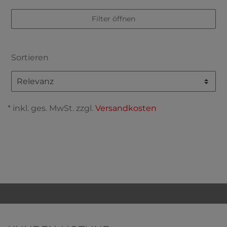
Filter öffnen
Sortieren
* inkl. ges. MwSt. zzgl.
Versandkosten