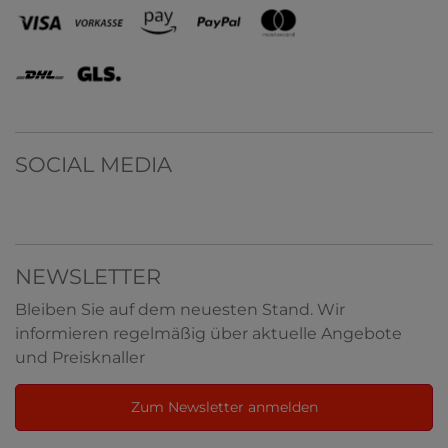
SOCIAL MEDIA
NEWSLETTER
Bleiben Sie auf dem neuesten Stand. Wir
informieren regelmäßig über aktuelle Angebote
und Preisknaller
Zum Newsletter anmelden