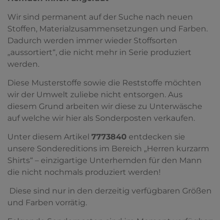
Wir sind permanent auf der Suche nach neuen
Stoffen, Materialzusammensetzungen und Farben.
Dadurch werden immer wieder Stoffsorten
„aussortiert“, die nicht mehr in Serie produziert
werden.
Diese Musterstoffe sowie die Reststoffe möchten
wir der Umwelt zuliebe nicht entsorgen. Aus
diesem Grund arbeiten wir diese zu Unterwäsche
auf welche wir hier als Sonderposten verkaufen.
Unter diesem Artikel
7773840
entdecken sie
unsere Sondereditions im Bereich „Herren kurzarm
Shirts“ – einzigartige Unterhemden für den Mann
die nicht nochmals produziert werden!
Diese sind nur in den derzeitig verfügbaren Größen
und Farben vorrätig.