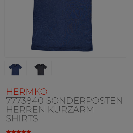
HERMKO
7773840 SONDERPOSTEN
HERREN KURZARM
SHIRTS