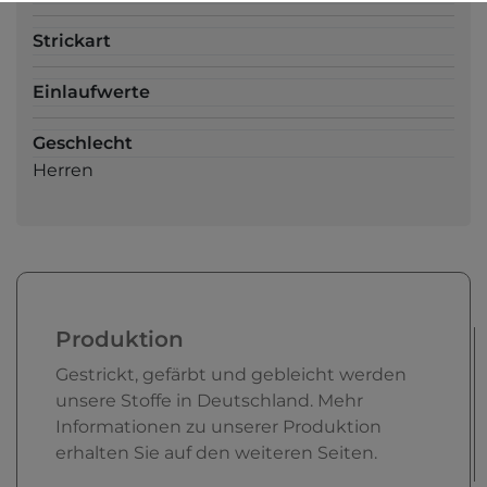
Strickart
Einlaufwerte
Geschlecht
Herren
Produktion
Gestrickt, gefärbt und gebleicht werden
unsere Stoffe in Deutschland. Mehr
Informationen zu unserer Produktion
erhalten Sie auf den weiteren Seiten.