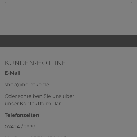
KUNDEN-HOTLINE
E-Mail
shop@hermko.de
Oder schreiben Sie uns über
unser
Kontaktformular
Telefonzeiten
07424 / 2929