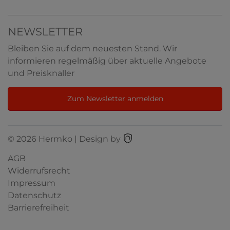
NEWSLETTER
Bleiben Sie auf dem neuesten Stand. Wir
informieren regelmäßig über aktuelle Angebote
und Preisknaller
Zum Newsletter anmelden
© 2026 Hermko | Design by
AGB
Widerrufsrecht
Impressum
Datenschutz
Barrierefreiheit