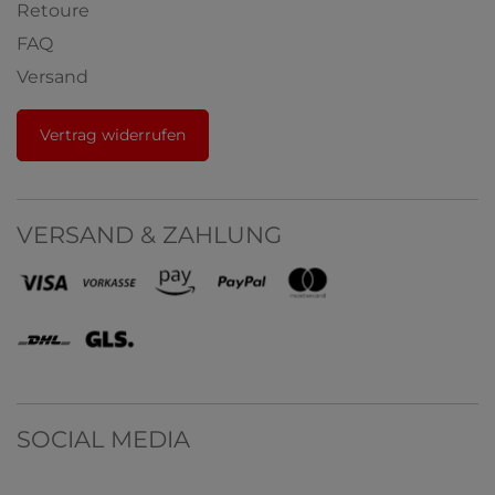
Retoure
FAQ
Versand
Vertrag widerrufen
VERSAND & ZAHLUNG
SOCIAL MEDIA