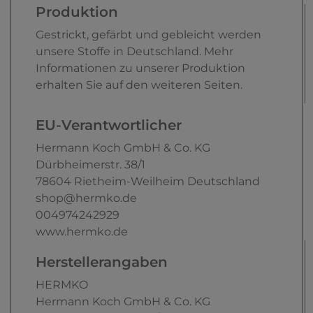
Produktion
Gestrickt, gefärbt und gebleicht werden
unsere Stoffe in Deutschland. Mehr
Informationen zu unserer Produktion
erhalten Sie auf den weiteren Seiten.
EU-Verantwortlicher
Hermann Koch GmbH & Co. KG
Dürbheimerstr.
38/1
78604
Rietheim-Weilheim
Deutschland
shop@hermko.de
004974242929
www.hermko.de
Herstellerangaben
HERMKO
Hermann Koch GmbH & Co. KG