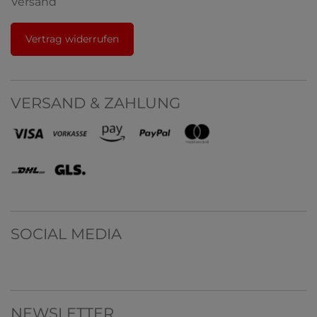
Versand
Vertrag widerrufen
VERSAND & ZAHLUNG
SOCIAL MEDIA
NEWSLETTER