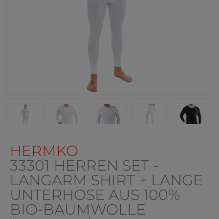
HERMKO
33301 HERREN SET -
LANGARM SHIRT + LANGE
UNTERHOSE AUS 100%
BIO-BAUMWOLLE