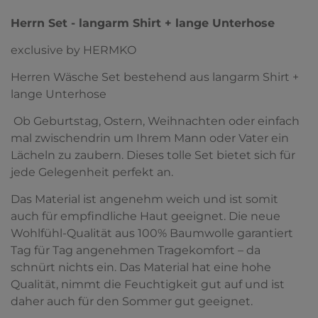
Herrn Set - langarm Shirt + lange Unterhose
exclusive by HERMKO
Herren Wäsche Set bestehend aus langarm Shirt +
lange Unterhose
Ob Geburtstag, Ostern, Weihnachten oder einfach
mal zwischendrin um Ihrem Mann oder Vater ein
Lächeln zu zaubern. Dieses tolle Set bietet sich für
jede Gelegenheit perfekt an.
Das Material ist angenehm weich und ist somit
auch für empfindliche Haut geeignet. Die neue
Wohlfühl-Qualität aus 100% Baumwolle garantiert
Tag für Tag angenehmen Tragekomfort – da
schnürt nichts ein. Das Material hat eine hohe
Qualität, nimmt die Feuchtigkeit gut auf und ist
daher auch für den Sommer gut geeignet.