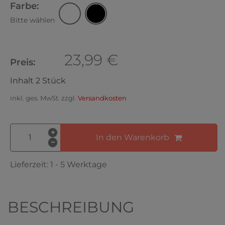
Farbe:
Bitte wählen
23,99 €
Preis:
Inhalt
2
Stück
inkl. ges. MwSt. zzgl.
Versandkosten
In den Warenkorb
Lieferzeit:
1 - 5 Werktage
BESCHREIBUNG