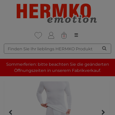
☰
0
Sommerferien: bitte beachten Sie die geänderten
Öffnungszeiten in unserem Fabrikverkauf.