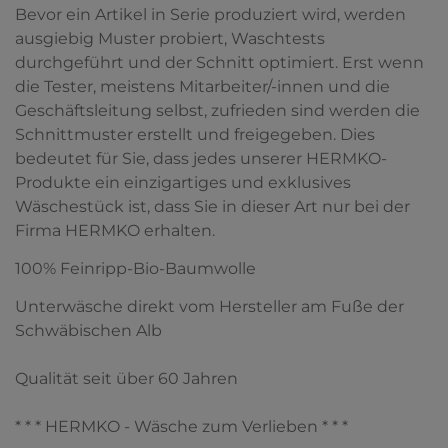
Bevor ein Artikel in Serie produziert wird, werden
ausgiebig Muster probiert, Waschtests
durchgeführt und der Schnitt optimiert. Erst wenn
die Tester, meistens Mitarbeiter/-innen und die
Geschäftsleitung selbst, zufrieden sind werden die
Schnittmuster erstellt und freigegeben. Dies
bedeutet für Sie, dass jedes unserer HERMKO-
Produkte ein einzigartiges und exklusives
Wäschestück ist, dass Sie in dieser Art nur bei der
Firma HERMKO erhalten.
100% Feinripp-Bio-Baumwolle
Unterwäsche direkt vom Hersteller am Fuße der
Schwäbischen Alb
Qualität seit über 60 Jahren
* * * HERMKO - Wäsche zum Verlieben * * *