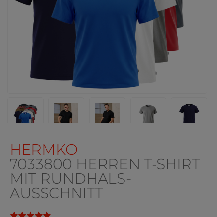
HERMKO
7033800 HERREN T-SHIRT
MIT RUNDHALS-
AUSSCHNITT