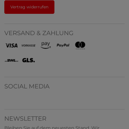
Vertrag widerrufen
VERSAND & ZAHLUNG
SOCIAL MEDIA
NEWSLETTER
Bleiben Sie auf dem neuesten Stand. Wir