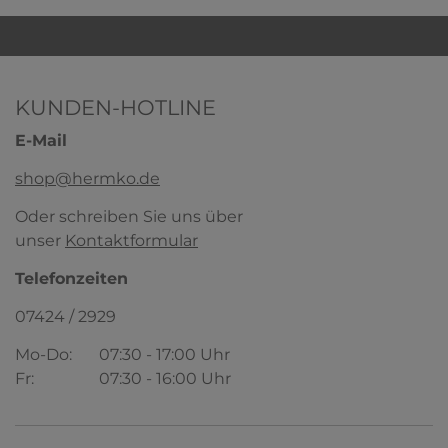
KUNDEN-HOTLINE
E-Mail
shop@hermko.de
Oder schreiben Sie uns über
unser
Kontaktformular
Telefonzeiten
07424 / 2929
Mo-Do:
07:30 - 17:00 Uhr
Fr:
07:30 - 16:00 Uhr