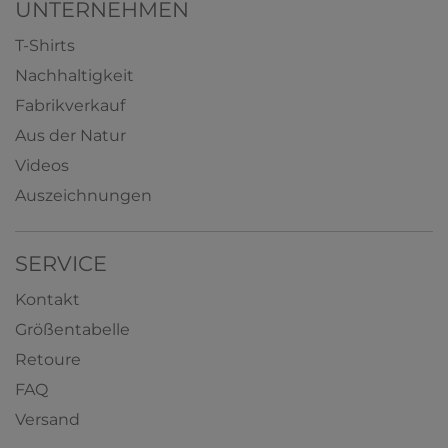
UNTERNEHMEN
T-Shirts
Nachhaltigkeit
Fabrikverkauf
Aus der Natur
Videos
Auszeichnungen
SERVICE
Kontakt
Größentabelle
Retoure
FAQ
Versand