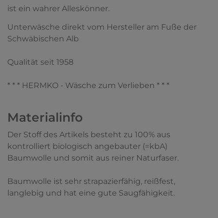
ist ein wahrer Alleskönner.
Unterwäsche direkt vom Hersteller am Fuße der
Schwäbischen Alb
Qualität seit 1958
* * * HERMKO - Wäsche zum Verlieben * * *
Materialinfo
Der Stoff des Artikels besteht zu 100% aus
kontrolliert biologisch angebauter (=kbA)
Baumwolle und somit aus reiner Naturfaser.
Baumwolle ist sehr strapazierfähig, reißfest,
langlebig und hat eine gute Saugfähigkeit.