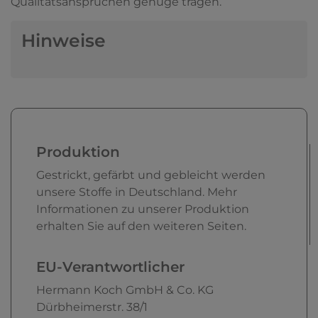
Qualitätsansprüchen genüge tragen.
Hinweise
Produktion
Gestrickt, gefärbt und gebleicht werden
unsere Stoffe in Deutschland. Mehr
Informationen zu unserer Produktion
erhalten Sie auf den weiteren Seiten.
EU-Verantwortlicher
Hermann Koch GmbH & Co. KG
Dürbheimerstr.
38/1