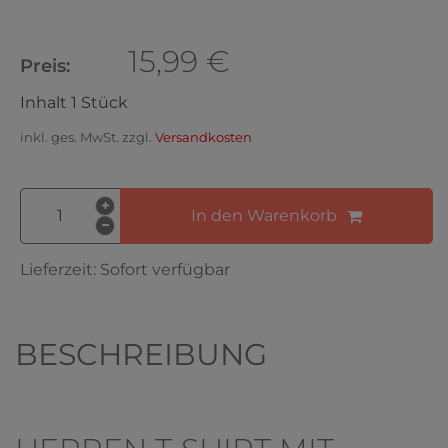
15,99 €
Preis:
Inhalt
1
Stück
inkl. ges. MwSt. zzgl.
Versandkosten
In den Warenkorb
Lieferzeit:
Sofort verfügbar
BESCHREIBUNG