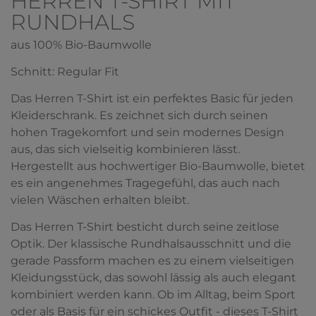
HERREN T-SHIRT MIT
RUNDHALS
aus 100% Bio-Baumwolle
Schnitt: Regular Fit
Das Herren T-Shirt ist ein perfektes Basic für jeden
Kleiderschrank. Es zeichnet sich durch seinen
hohen Tragekomfort und sein modernes Design
aus, das sich vielseitig kombinieren lässt.
Hergestellt aus hochwertiger Bio-Baumwolle, bietet
es ein angenehmes Tragegefühl, das auch nach
vielen Wäschen erhalten bleibt.
Das Herren T-Shirt besticht durch seine zeitlose
Optik. Der klassische Rundhalsausschnitt und die
gerade Passform machen es zu einem vielseitigen
Kleidungsstück, das sowohl lässig als auch elegant
kombiniert werden kann. Ob im Alltag, beim Sport
oder als Basis für ein schickes Outfit - dieses T-Shirt