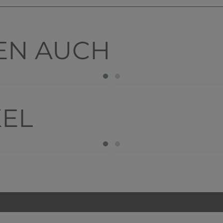
EN AUCH
KEL