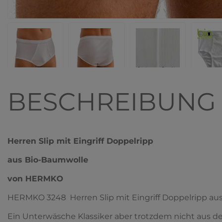
BESCHREIBUNG
Herren Slip mit Eingriff Doppelripp
aus Bio-Baumwolle
von HERMKO
HERMKO 3248 Herren Slip mit Eingriff Doppelripp a
Ein Unterwäsche Klassiker aber trotzdem nicht aus d