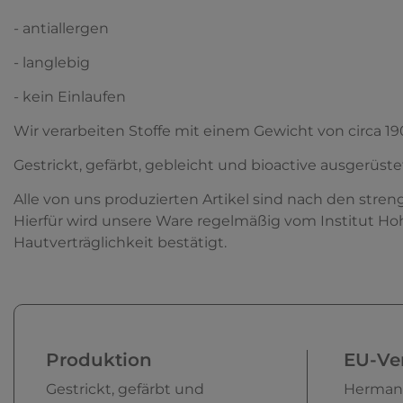
- antiallergen
- langlebig
- kein Einlaufen
Wir verarbeiten Stoffe mit einem Gewicht von circa 19
Gestrickt, gefärbt, gebleicht und bioactive ausgerüste
Alle von uns produzierten Artikel sind nach den streng
Hierfür wird unsere Ware regelmäßig vom Institut Ho
Hautverträglichkeit bestätigt.
Produktion
EU-Ver
Gestrickt, gefärbt und
Herman