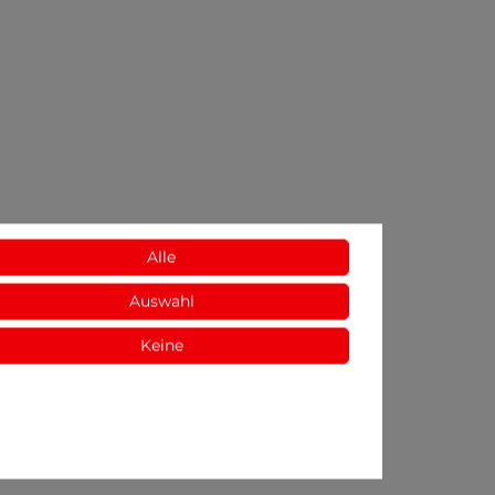
Alle
Auswahl
Keine