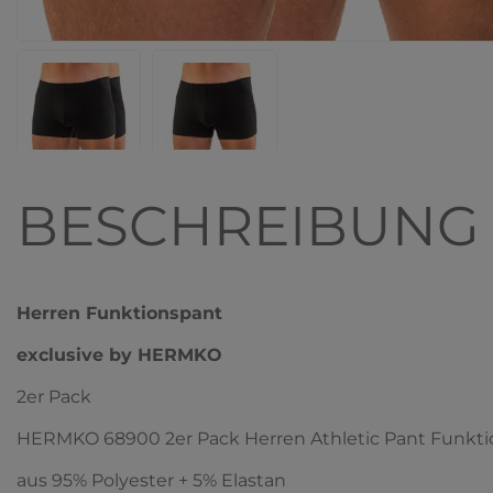
BESCHREIBUNG
Herren Funktionspant
exclusive by HERMKO
2er Pack
HERMKO 68900 2er Pack Herren Athletic Pant Funkt
aus 95% Polyester + 5% Elastan