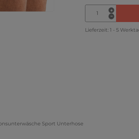
Lieferzeit:
1 - 5 Werkt
ionsunterwäsche Sport Unterhose