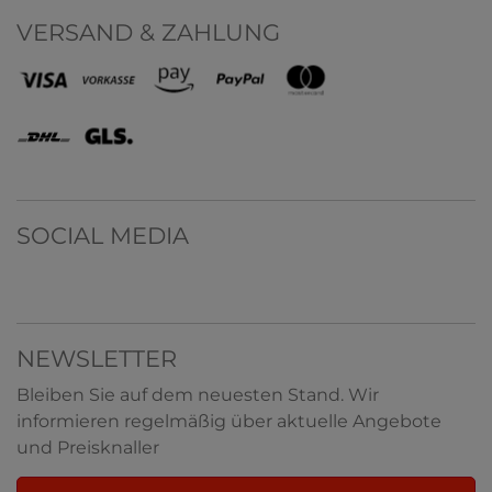
VERSAND & ZAHLUNG
SOCIAL MEDIA
NEWSLETTER
Bleiben Sie auf dem neuesten Stand. Wir
informieren regelmäßig über aktuelle Angebote
und Preisknaller