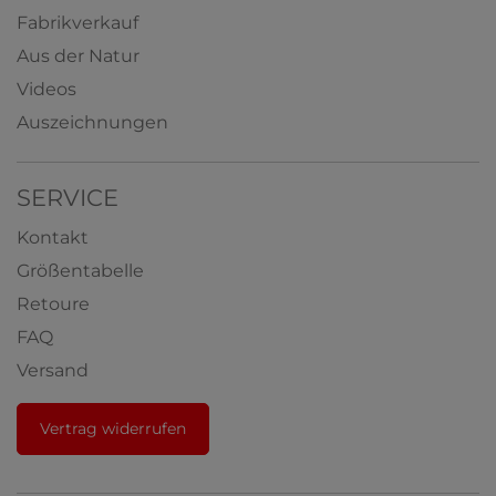
Fabrikverkauf
Aus der Natur
Videos
Auszeichnungen
SERVICE
Kontakt
Größentabelle
Retoure
FAQ
Versand
Vertrag widerrufen