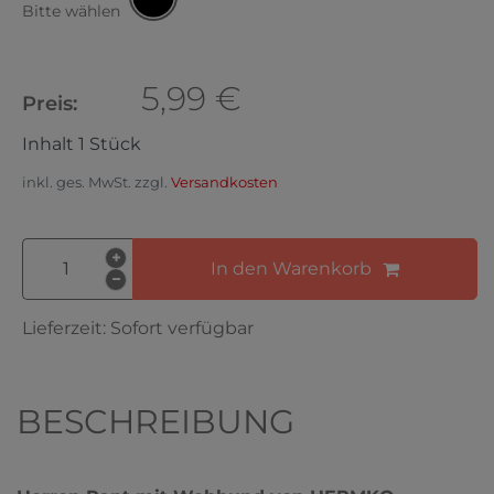
Bitte wählen
5,99 €
Preis:
Inhalt
1
Stück
inkl. ges. MwSt. zzgl.
Versandkosten
In den Warenkorb
Lieferzeit:
Sofort verfügbar
BESCHREIBUNG