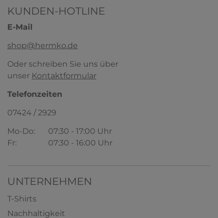
KUNDEN-HOTLINE
E-Mail
shop@hermko.de
Oder schreiben Sie uns über
unser
Kontaktformular
Telefonzeiten
07424 / 2929
Mo-Do:
07:30 - 17:00 Uhr
Fr:
07:30 - 16:00 Uhr
UNTERNEHMEN
T-Shirts
Nachhaltigkeit