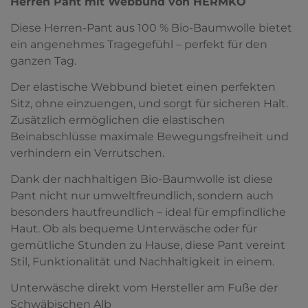
Herren Pant mit Webbund von HERMKO
Diese Herren-Pant aus 100 % Bio-Baumwolle bietet
ein angenehmes Tragegefühl – perfekt für den
ganzen Tag.
Der elastische Webbund bietet einen perfekten
Sitz, ohne einzuengen, und sorgt für sicheren Halt.
Zusätzlich ermöglichen die elastischen
Beinabschlüsse maximale Bewegungsfreiheit und
verhindern ein Verrutschen.
Dank der nachhaltigen Bio-Baumwolle ist diese
Pant nicht nur umweltfreundlich, sondern auch
besonders hautfreundlich – ideal für empfindliche
Haut. Ob als bequeme Unterwäsche oder für
gemütliche Stunden zu Hause, diese Pant vereint
Stil, Funktionalität und Nachhaltigkeit in einem.
Unterwäsche direkt vom Hersteller am Fuße der
Schwäbischen Alb