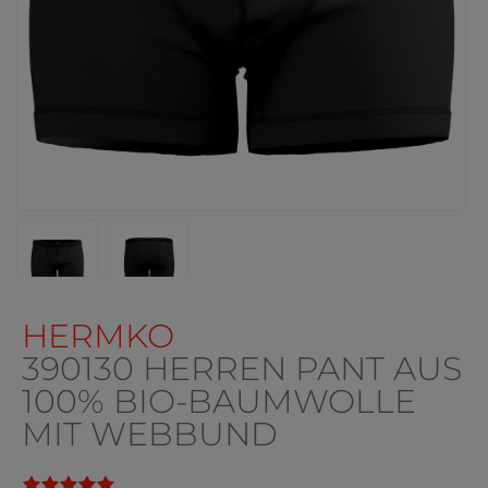
HERMKO
390130 HERREN PANT AUS
100% BIO-BAUMWOLLE
MIT WEBBUND