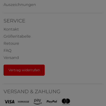
Auszeichnungen
SERVICE
Kontakt
Größentabelle
Retoure
FAQ
Versand
Vertrag widerrufen
VERSAND & ZAHLUNG