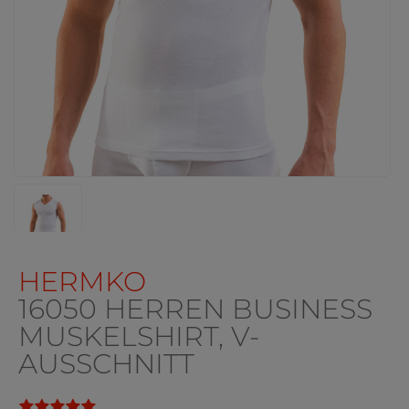
HERMKO
16050 HERREN BUSINESS
MUSKELSHIRT, V-
AUSSCHNITT