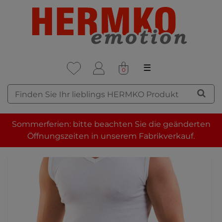
☰
0
Sommerferien: bitte beachten Sie die geänderten
Öffnungszeiten in unserem Fabrikverkauf.