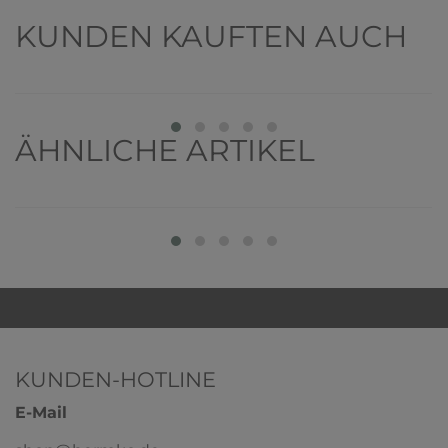
KUNDEN KAUFTEN AUCH
ÄHNLICHE ARTIKEL
KUNDEN-HOTLINE
E-Mail