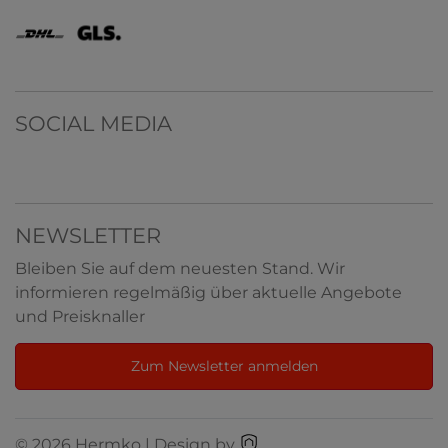
SOCIAL MEDIA
NEWSLETTER
Bleiben Sie auf dem neuesten Stand. Wir
informieren regelmäßig über aktuelle Angebote
und Preisknaller
Zum Newsletter anmelden
© 2026 Hermko | Design by