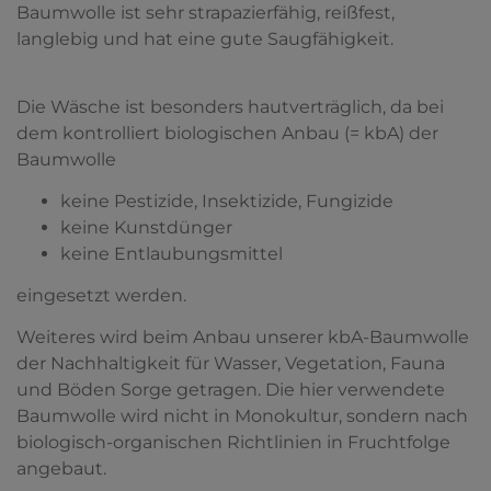
Baumwolle ist sehr strapazierfähig, reißfest,
langlebig und hat eine gute Saugfähigkeit.
Die Wäsche ist besonders hautverträglich, da bei
dem kontrolliert biologischen Anbau (= kbA) der
Baumwolle
keine Pestizide, Insektizide, Fungizide
keine Kunstdünger
keine Entlaubungsmittel
eingesetzt werden.
Weiteres wird beim Anbau unserer kbA-Baumwolle
der Nachhaltigkeit für Wasser, Vegetation, Fauna
und Böden Sorge getragen. Die hier verwendete
Baumwolle wird nicht in Monokultur, sondern nach
biologisch-organischen Richtlinien in Fruchtfolge
angebaut.