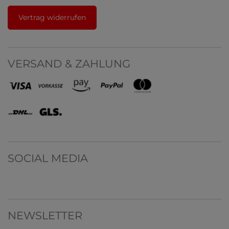
Vertrag widerrufen
VERSAND & ZAHLUNG
SOCIAL MEDIA
NEWSLETTER