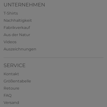
UNTERNEHMEN
T-Shirts
Nachhaltigkeit
Fabrikverkauf
Aus der Natur
Videos
Auszeichnungen
SERVICE
Kontakt
Größentabelle
Retoure
FAQ
Versand