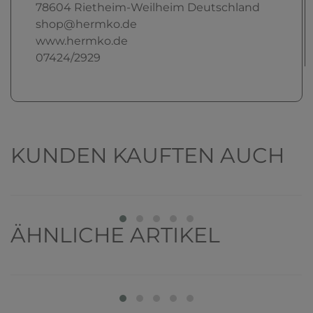
78604
Rietheim-Weilheim
Deutschland
shop@hermko.de
www.hermko.de
07424/2929
KUNDEN KAUFTEN AUCH
ÄHNLICHE ARTIKEL