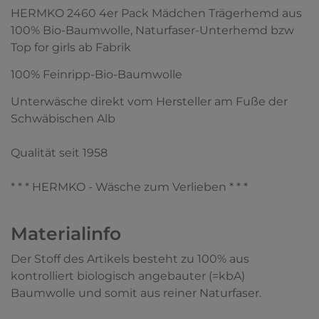
HERMKO 2460 4er Pack Mädchen Trägerhemd aus
100% Bio-Baumwolle, Naturfaser-Unterhemd bzw
Top for girls ab Fabrik
100% Feinripp-Bio-Baumwolle
Unterwäsche direkt vom Hersteller am Fuße der
Schwäbischen Alb
Qualität seit 1958
* * * HERMKO - Wäsche zum Verlieben * * *
Materialinfo
Der Stoff des Artikels besteht zu 100% aus
kontrolliert biologisch angebauter (=kbA)
Baumwolle und somit aus reiner Naturfaser.