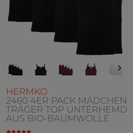
HERMKO
2460 4ER PACK MÄDCHEN
TRÄGER TOP UNTERHEMD
AUS BIO-BAUMWOLLE