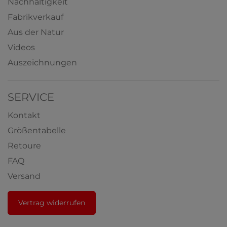
Nachhaltigkeit
Fabrikverkauf
Aus der Natur
Videos
Auszeichnungen
SERVICE
Kontakt
Größentabelle
Retoure
FAQ
Versand
Vertrag widerrufen