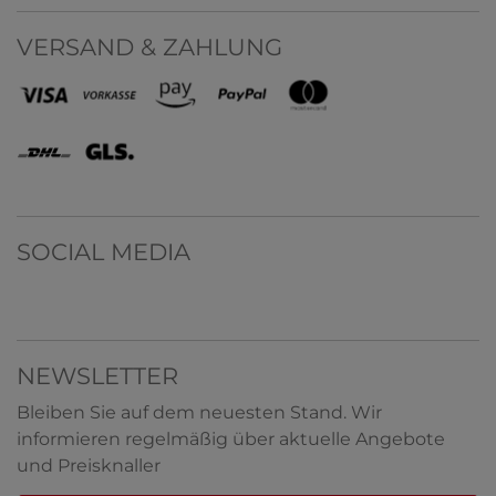
VERSAND & ZAHLUNG
SOCIAL MEDIA
NEWSLETTER
Bleiben Sie auf dem neuesten Stand. Wir
informieren regelmäßig über aktuelle Angebote
und Preisknaller