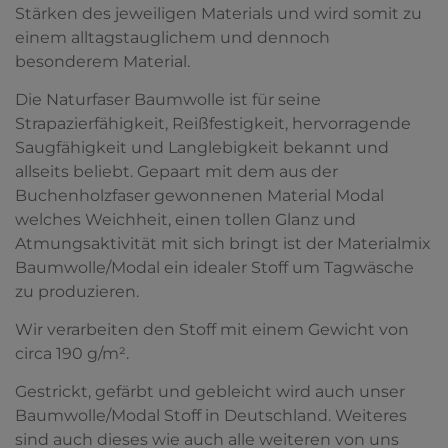
Stärken des jeweiligen Materials und wird somit zu
einem alltagstauglichem und dennoch
besonderem Material.
Die Naturfaser Baumwolle ist für seine
Strapazierfähigkeit, Reißfestigkeit, hervorragende
Saugfähigkeit und Langlebigkeit bekannt und
allseits beliebt. Gepaart mit dem aus der
Buchenholzfaser gewonnenen Material Modal
welches Weichheit, einen tollen Glanz und
Atmungsaktivität mit sich bringt ist der Materialmix
Baumwolle/Modal ein idealer Stoff um Tagwäsche
zu produzieren.
Wir verarbeiten den Stoff mit einem Gewicht von
circa 190 g/m².
Gestrickt, gefärbt und gebleicht wird auch unser
Baumwolle/Modal Stoff in Deutschland. Weiteres
sind auch dieses wie auch alle weiteren von uns