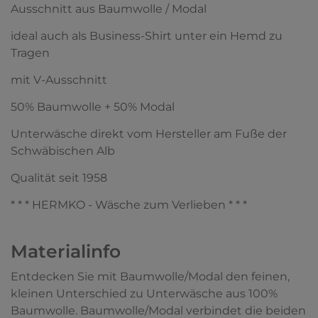
Ausschnitt aus Baumwolle / Modal
ideal auch als Business-Shirt unter ein Hemd zu
Tragen
mit V-Ausschnitt
50% Baumwolle + 50% Modal
Unterwäsche direkt vom Hersteller am Fuße der
Schwäbischen Alb
Qualität seit 1958
* * * HERMKO - Wäsche zum Verlieben * * *
Materialinfo
Entdecken Sie mit Baumwolle/Modal den feinen,
kleinen Unterschied zu Unterwäsche aus 100%
Baumwolle. Baumwolle/Modal verbindet die beiden