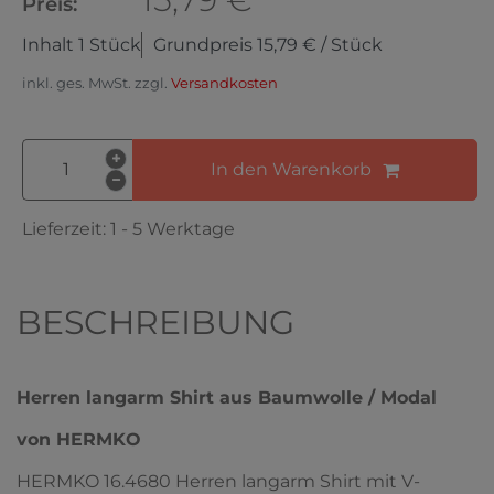
Preis:
Inhalt
1
Stück
Grundpreis
15,79 € / Stück
inkl. ges. MwSt. zzgl.
Versandkosten
In den Warenkorb
Lieferzeit:
1 - 5 Werktage
BESCHREIBUNG
Herren langarm Shirt aus Baumwolle / Modal
von HERMKO
HERMKO 16.4680 Herren langarm Shirt mit V-