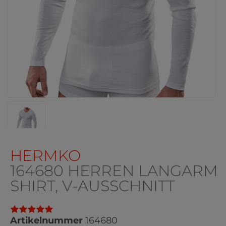
HERMKO
164680 HERREN LANGARM
SHIRT, V-AUSSCHNITT
Artikelnummer
164680