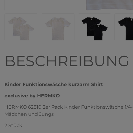
BESCHREIBUNG
Kinder Funktionswäsche kurzarm Shirt
exclusive by HERMKO
HERMKO 62810 2er Pack Kinder Funktionswäsche 1/4-A
Mädchen und Jungs
2 Stück