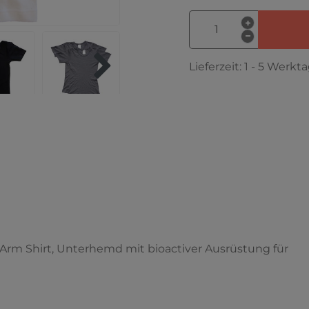
Lieferzeit:
1 - 5 Werkt
rm Shirt, Unterhemd mit bioactiver Ausrüstung für