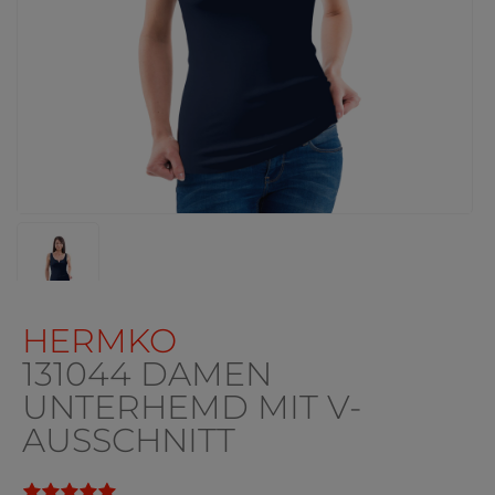
HERMKO
131044 DAMEN
UNTERHEMD MIT V-
AUSSCHNITT