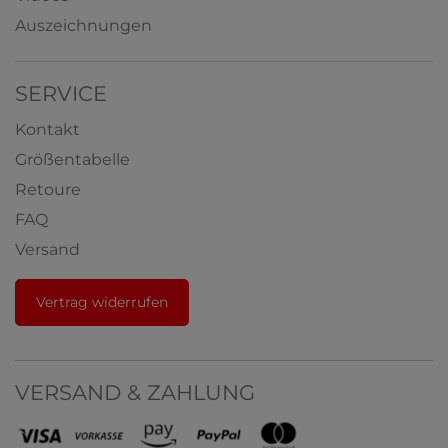
Auszeichnungen
SERVICE
Kontakt
Größentabelle
Retoure
FAQ
Versand
Vertrag widerrufen
VERSAND & ZAHLUNG