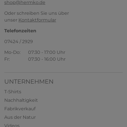
shop@hermko.de
Oder schreiben Sie uns über
unser
Kontaktformular
Telefonzeiten
07424 / 2929
Mo-Do:
07:30 - 17:00 Uhr
Fr:
07:30 - 16:00 Uhr
UNTERNEHMEN
T-Shirts
Nachhaltigkeit
Fabrikverkauf
Aus der Natur
Videos