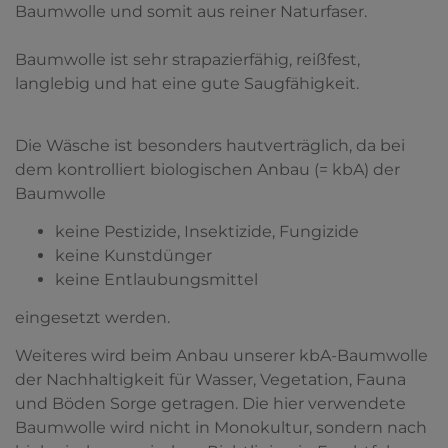
Baumwolle und somit aus reiner Naturfaser.
Baumwolle ist sehr strapazierfähig, reißfest,
langlebig und hat eine gute Saugfähigkeit.
Die Wäsche ist besonders hautverträglich, da bei
dem kontrolliert biologischen Anbau (= kbA) der
Baumwolle
keine Pestizide, Insektizide, Fungizide
keine Kunstdünger
keine Entlaubungsmittel
eingesetzt werden.
Weiteres wird beim Anbau unserer kbA-Baumwolle
der Nachhaltigkeit für Wasser, Vegetation, Fauna
und Böden Sorge getragen. Die hier verwendete
Baumwolle wird nicht in Monokultur, sondern nach