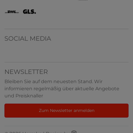
SOCIAL MEDIA
NEWSLETTER
Bleiben Sie auf dem neuesten Stand. Wir
informieren regelmäßig über aktuelle Angebote
und Preisknaller
Zum Newsletter anmelden