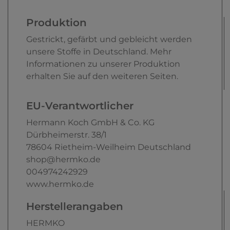
Produktion
Gestrickt, gefärbt und gebleicht werden
unsere Stoffe in Deutschland. Mehr
Informationen zu unserer Produktion
erhalten Sie auf den weiteren Seiten.
EU-Verantwortlicher
Hermann Koch GmbH & Co. KG
Dürbheimerstr.
38/1
78604
Rietheim-Weilheim
Deutschland
shop@hermko.de
004974242929
www.hermko.de
Herstellerangaben
HERMKO