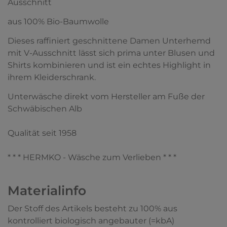
Ausschnitt
aus 100% Bio-Baumwolle
Dieses raffiniert geschnittene Damen Unterhemd
mit V-Ausschnitt lässt sich prima unter Blusen und
Shirts kombinieren und ist ein echtes Highlight in
ihrem Kleiderschrank.
Unterwäsche direkt vom Hersteller am Fuße der
Schwäbischen Alb
Qualität seit 1958
* * * HERMKO - Wäsche zum Verlieben * * *
Materialinfo
Der Stoff des Artikels besteht zu 100% aus
kontrolliert biologisch angebauter (=kbA)