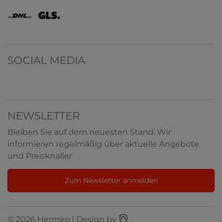
SOCIAL MEDIA
NEWSLETTER
Bleiben Sie auf dem neuesten Stand. Wir
informieren regelmäßig über aktuelle Angebote
und Preisknaller
Zum Newsletter anmelden
© 2026 Hermko | Design by