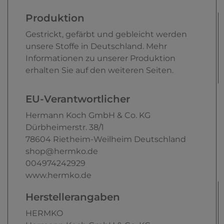
Produktion
Gestrickt, gefärbt und gebleicht werden
unsere Stoffe in Deutschland. Mehr
Informationen zu unserer Produktion
erhalten Sie auf den weiteren Seiten.
EU-Verantwortlicher
Hermann Koch GmbH & Co. KG
Dürbheimerstr.
38/1
78604
Rietheim-Weilheim
Deutschland
shop@hermko.de
004974242929
www.hermko.de
Herstellerangaben
HERMKO