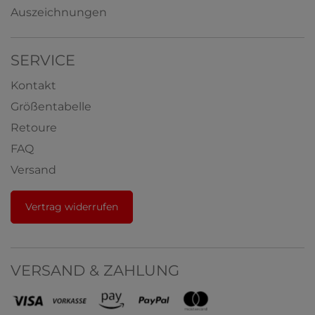
Auszeichnungen
SERVICE
Kontakt
Größentabelle
Retoure
FAQ
Versand
Vertrag widerrufen
VERSAND & ZAHLUNG