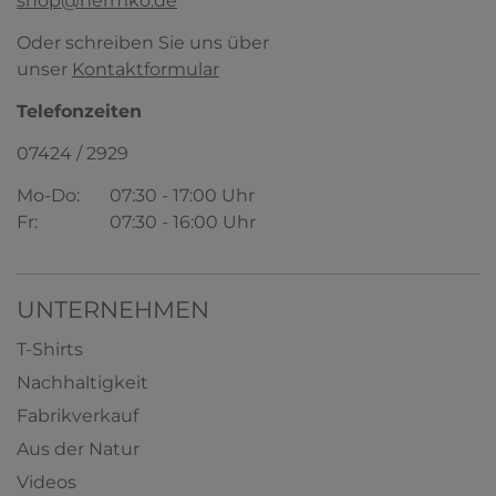
shop@hermko.de
Oder schreiben Sie uns über
unser
Kontaktformular
Telefonzeiten
07424 / 2929
Mo-Do:
07:30 - 17:00 Uhr
Fr:
07:30 - 16:00 Uhr
UNTERNEHMEN
T-Shirts
Nachhaltigkeit
Fabrikverkauf
Aus der Natur
Videos