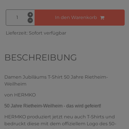
In den Warenkorb
Lieferzeit:
Sofort verfügbar
BESCHREIBUNG
Damen Jubiläums T-Shirt 50 Jahre Rietheim-
Weilheim
von HERMKO
50 Jahre Rietheim-Weilheim - das wird gefeiert!
HERMKO produziert jetzt neu auch T-Shirts und
bedruckt diese mit dem offiziellem Logo des 50-