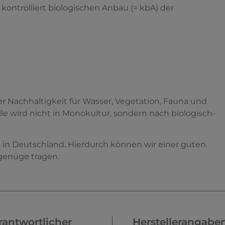
kontrolliert biologischen Anbau (= kbA) der
 Nachhaltigkeit für Wasser, Vegetation, Fauna und
 wird nicht in Monokultur, sondern nach biologisch-
e in Deutschland. Hierdurch können wir einer guten
genüge tragen.
antwortlicher
Herstellerangabe