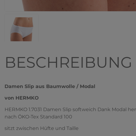
BESCHREIBUNG
Damen Slip aus Baumwolle / Modal
von HERMKO
HERMKO 1.7031 Damen Slip softweich Dank Modal herges
nach ÖKO-Tex Standard 100
sitzt zwischen Hüfte und Taille