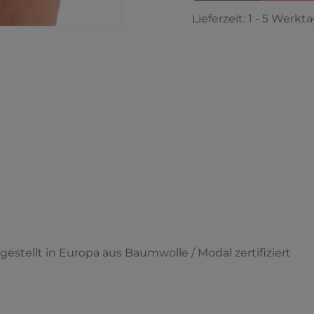
Lieferzeit:
1 - 5 Werkt
tellt in Europa aus Baumwolle / Modal zertifiziert