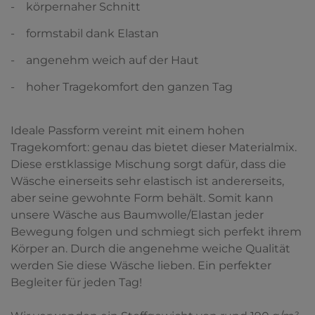
- körpernaher Schnitt
- formstabil dank Elastan
- angenehm weich auf der Haut
- hoher Tragekomfort den ganzen Tag
Ideale Passform vereint mit einem hohen
Tragekomfort: genau das bietet dieser Materialmix.
Diese erstklassige Mischung sorgt dafür, dass die
Wäsche einerseits sehr elastisch ist andererseits,
aber seine gewohnte Form behält. Somit kann
unsere Wäsche aus Baumwolle/Elastan jeder
Bewegung folgen und schmiegt sich perfekt ihrem
Körper an. Durch die angenehme weiche Qualität
werden Sie diese Wäsche lieben. Ein perfekter
Begleiter für jeden Tag!