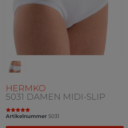
HERMKO
5031 DAMEN MIDI-SLIP
Artikelnummer
5031