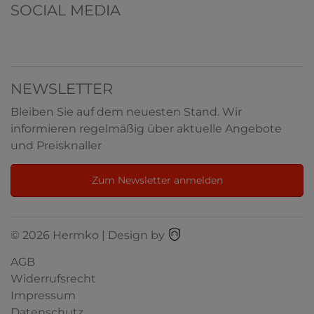
SOCIAL MEDIA
NEWSLETTER
Bleiben Sie auf dem neuesten Stand. Wir
informieren regelmäßig über aktuelle Angebote
und Preisknaller
Zum Newsletter anmelden
© 2026 Hermko | Design by
AGB
Widerrufsrecht
Impressum
Datenschutz