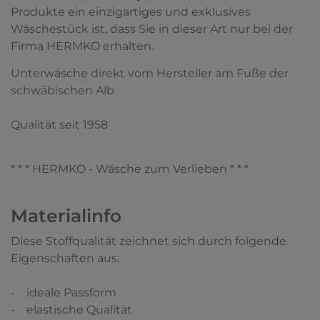
Produkte ein einzigartiges und exklusives
Wäschestück ist, dass Sie in dieser Art nur bei der
Firma HERMKO erhalten.
Unterwäsche direkt vom Hersteller am Fuße der
schwäbischen Alb
Qualität seit 1958
* * * HERMKO - Wäsche zum Verlieben * * *
Materialinfo
Diese Stoffqualität zeichnet sich durch folgende
Eigenschaften aus:
- ideale Passform
- elastische Qualität