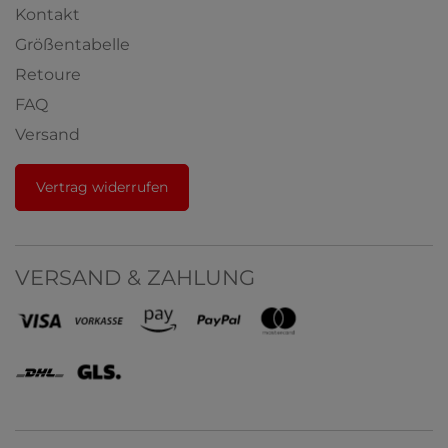
Kontakt
Größentabelle
Retoure
FAQ
Versand
Vertrag widerrufen
VERSAND & ZAHLUNG