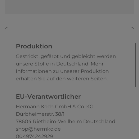
Produktion
Gestrickt, gefärbt und gebleicht werden
unsere Stoffe in Deutschland. Mehr
Informationen zu unserer Produktion
erhalten Sie auf den weiteren Seiten.
EU-Verantwortlicher
Hermann Koch GmbH & Co. KG
Dürbheimerstr.
38/1
78604
Rietheim-Weilheim
Deutschland
shop@hermko.de
004974242929