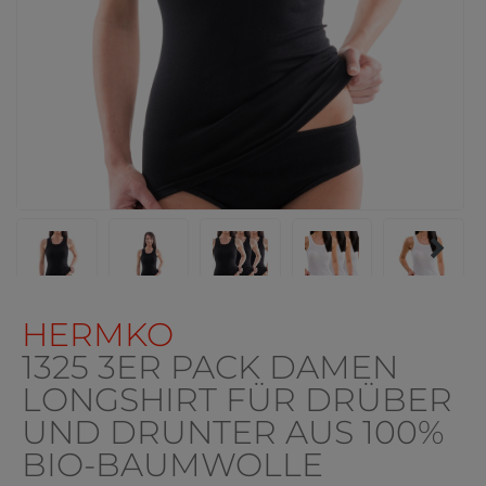
HERMKO
1325 3ER PACK DAMEN
LONGSHIRT FÜR DRÜBER
UND DRUNTER AUS 100%
BIO-BAUMWOLLE