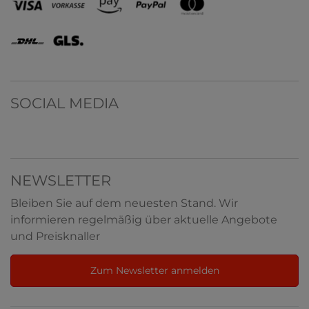
SOCIAL MEDIA
NEWSLETTER
Bleiben Sie auf dem neuesten Stand. Wir
informieren regelmäßig über aktuelle Angebote
und Preisknaller
Zum Newsletter anmelden