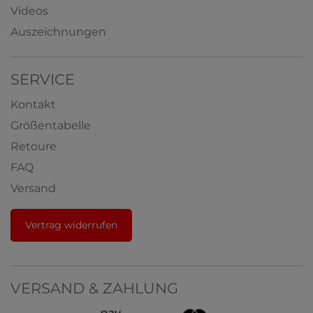
Videos
Auszeichnungen
SERVICE
Kontakt
Größentabelle
Retoure
FAQ
Versand
Vertrag widerrufen
VERSAND & ZAHLUNG