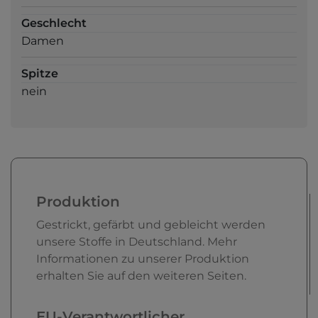
Geschlecht
Damen
Spitze
nein
Produktion
Gestrickt, gefärbt und gebleicht werden
unsere Stoffe in Deutschland. Mehr
Informationen zu unserer Produktion
erhalten Sie auf den weiteren Seiten.
EU-Verantwortlicher