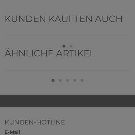
KUNDEN KAUFTEN AUCH
Artikelpaket
ÄHNLICHE ARTIKEL
KUNDEN-HOTLINE
E-Mail