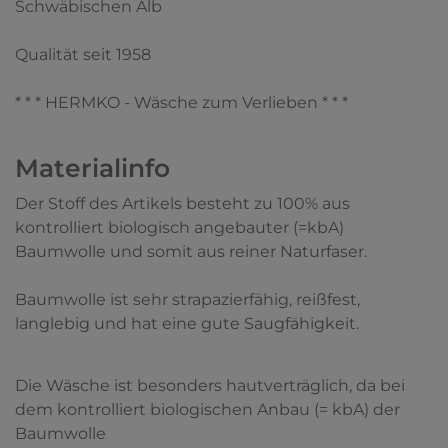
Schwäbischen Alb
Qualität seit 1958
* * * HERMKO - Wäsche zum Verlieben * * *
Materialinfo
Der Stoff des Artikels besteht zu 100% aus
kontrolliert biologisch angebauter (=kbA)
Baumwolle und somit aus reiner Naturfaser.
Baumwolle ist sehr strapazierfähig, reißfest,
langlebig und hat eine gute Saugfähigkeit.
Die Wäsche ist besonders hautverträglich, da bei
dem kontrolliert biologischen Anbau (= kbA) der
Baumwolle