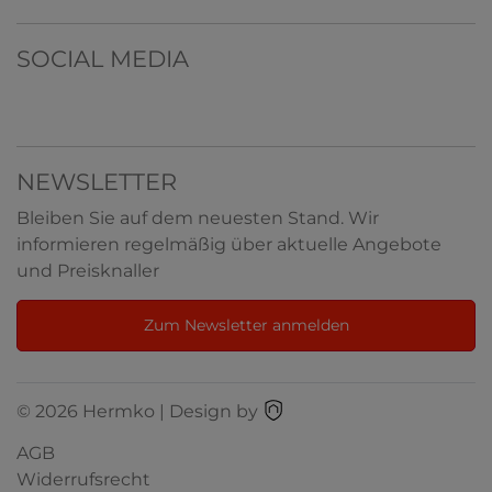
SOCIAL MEDIA
NEWSLETTER
Bleiben Sie auf dem neuesten Stand. Wir
informieren regelmäßig über aktuelle Angebote
und Preisknaller
Zum Newsletter anmelden
© 2026 Hermko | Design by
AGB
Widerrufsrecht