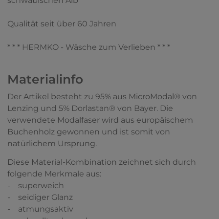
schwäbischen Alb
Qualität seit über 60 Jahren
* * * HERMKO - Wäsche zum Verlieben * * *
Materialinfo
Der Artikel besteht zu 95% aus MicroModal® von
Lenzing und 5% Dorlastan® von Bayer. Die
verwendete Modalfaser wird aus europäischem
Buchenholz gewonnen und ist somit von
natürlichem Ursprung.
Diese Material-Kombination zeichnet sich durch
folgende Merkmale aus:
- superweich
- seidiger Glanz
- atmungsaktiv