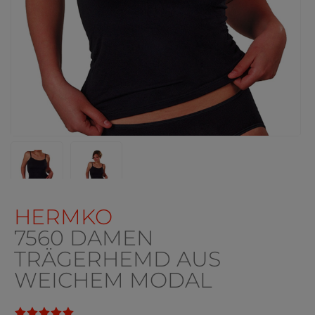
HERMKO
7560 DAMEN
TRÄGERHEMD AUS
WEICHEM MODAL