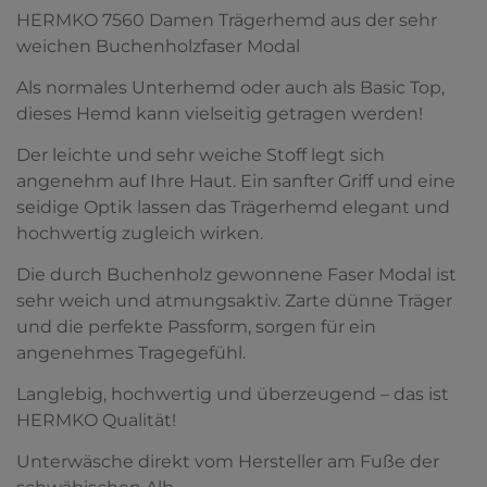
HERMKO 7560 Damen Trägerhemd aus der sehr
weichen Buchenholzfaser Modal
Als normales Unterhemd oder auch als Basic Top,
dieses Hemd kann vielseitig getragen werden!
Der leichte und sehr weiche Stoff legt sich
angenehm auf Ihre Haut. Ein sanfter Griff und eine
seidige Optik lassen das Trägerhemd elegant und
hochwertig zugleich wirken.
Die durch Buchenholz gewonnene Faser Modal ist
sehr weich und atmungsaktiv. Zarte dünne Träger
und die perfekte Passform, sorgen für ein
angenehmes Tragegefühl.
Langlebig, hochwertig und überzeugend – das ist
HERMKO Qualität!
Unterwäsche direkt vom Hersteller am Fuße der