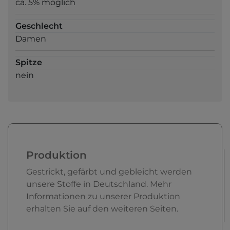
ca. 5% möglich
Geschlecht
Damen
Spitze
nein
Produktion
Gestrickt, gefärbt und gebleicht werden
unsere Stoffe in Deutschland. Mehr
Informationen zu unserer Produktion
erhalten Sie auf den weiteren Seiten.