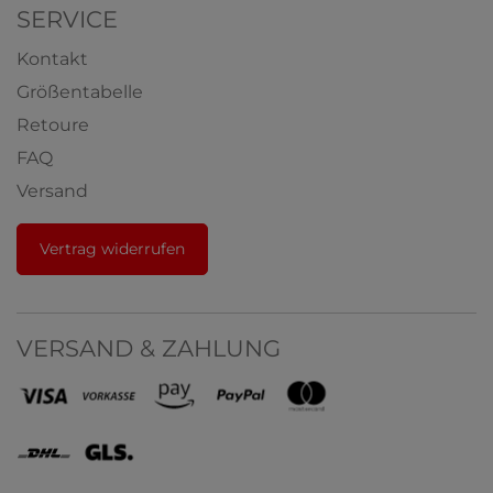
SERVICE
Kontakt
Größentabelle
Retoure
FAQ
Versand
Vertrag widerrufen
VERSAND & ZAHLUNG