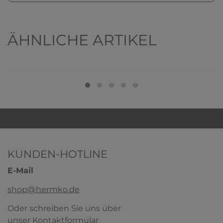
ÄHNLICHE ARTIKEL
KUNDEN-HOTLINE
E-Mail
shop@hermko.de
Oder schreiben Sie uns über
unser
Kontaktformular