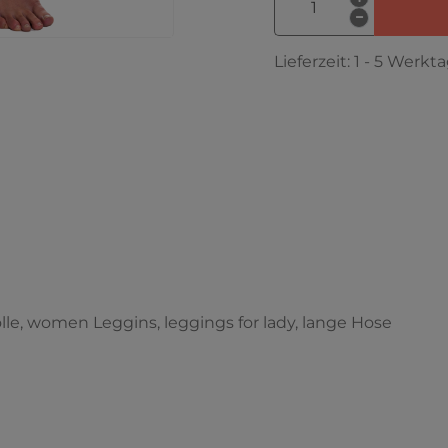
Lieferzeit:
1 - 5 Werkt
 women Leggins, leggings for lady, lange Hose