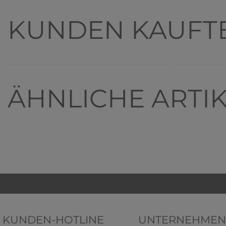
KUNDEN KAUFT
Top-Artikel
ÄHNLICHE ARTI
KUNDEN-HOTLINE
UNTERNEHMEN