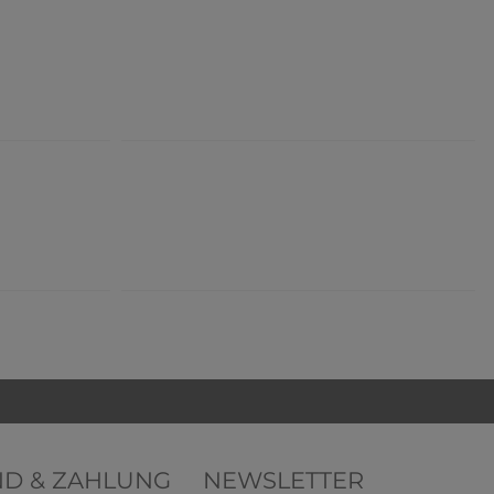
ND & ZAHLUNG
NEWSLETTER