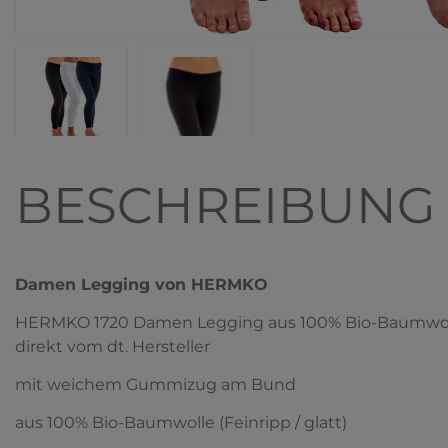
BESCHREIBUNG
Damen Legging von HERMKO
HERMKO 1720 Damen Legging aus 100% Bio-Baumwolle,
direkt vom dt. Hersteller
mit weichem Gummizug am Bund
aus 100% Bio-Baumwolle (Feinripp / glatt)