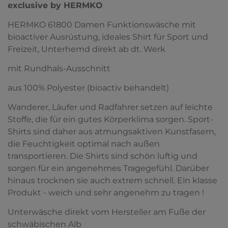
exclusive by HERMKO
HERMKO 61800 Damen Funktionswäsche mit
bioactiver Ausrüstung, ideales Shirt für Sport und
Freizeit, Unterhemd direkt ab dt. Werk
mit Rundhals-Ausschnitt
aus 100% Polyester (bioactiv behandelt)
Wanderer, Läufer und Radfahrer setzen auf leichte
Stoffe, die für ein gutes Körperklima sorgen. Sport-
Shirts sind daher aus atmungsaktiven Kunstfasern,
die Feuchtigkeit optimal nach außen
transportieren. Die Shirts sind schön luftig und
sorgen für ein angenehmes Tragegefühl. Darüber
hinaus trocknen sie auch extrem schnell. Ein klasse
Produkt - weich und sehr angenehm zu tragen !
Unterwäsche direkt vom Hersteller am Fuße der
schwäbischen Alb