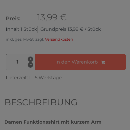
13,99 €
Preis:
Inhalt
1
Stück
Grundpreis
13,99 € / Stück
inkl. ges. MwSt. zzgl.
Versandkosten
In den Warenkorb
Lieferzeit:
1 - 5 Werktage
BESCHREIBUNG
Damen Funktionsshirt mit kurzem Arm