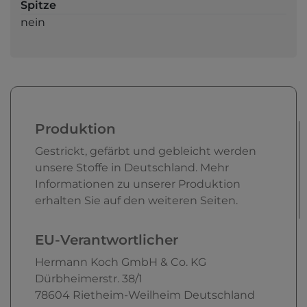
Spitze
nein
Produktion
Gestrickt, gefärbt und gebleicht werden
unsere Stoffe in Deutschland. Mehr
Informationen zu unserer Produktion
erhalten Sie auf den weiteren Seiten.
EU-Verantwortlicher
Hermann Koch GmbH & Co. KG
Dürbheimerstr.
38/1
78604
Rietheim-Weilheim
Deutschland