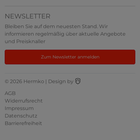
NEWSLETTER
Bleiben Sie auf dem neuesten Stand. Wir
informieren regelmäßig über aktuelle Angebote
und Preisknaller
Zum Newsletter anmelden
© 2026 Hermko | Design by
AGB
Widerrufsrecht
Impressum
Datenschutz
Barrierefreiheit