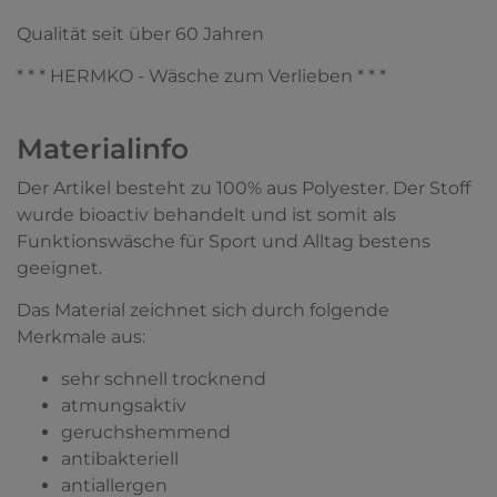
Qualität seit über 60 Jahren
* * * HERMKO - Wäsche zum Verlieben * * *
Materialinfo
Der Artikel besteht zu 100% aus Polyester. Der Stoff
wurde bioactiv behandelt und ist somit als
Funktionswäsche für Sport und Alltag bestens
geeignet.
Das Material zeichnet sich durch folgende
Merkmale aus:
sehr schnell trocknend
atmungsaktiv
geruchshemmend
antibakteriell
antiallergen