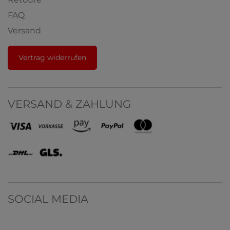
FAQ
Versand
Vertrag widerrufen
VERSAND & ZAHLUNG
SOCIAL MEDIA