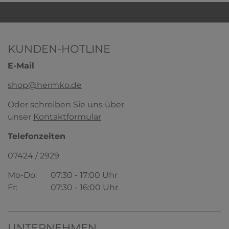
KUNDEN-HOTLINE
E-Mail
shop@hermko.de
Oder schreiben Sie uns über
unser
Kontaktformular
Telefonzeiten
07424 / 2929
Mo-Do:
07:30 - 17:00 Uhr
Fr:
07:30 - 16:00 Uhr
UNTERNEHMEN