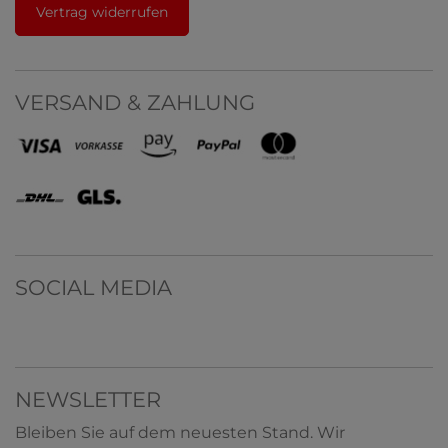
Vertrag widerrufen
VERSAND & ZAHLUNG
SOCIAL MEDIA
NEWSLETTER
Bleiben Sie auf dem neuesten Stand. Wir