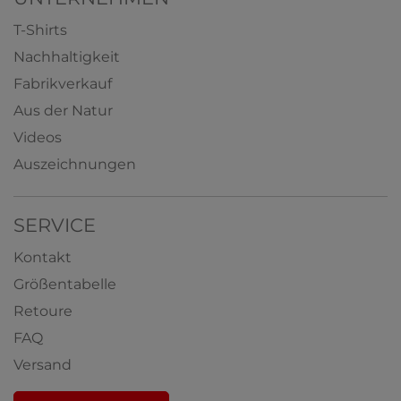
T-Shirts
Nachhaltigkeit
Fabrikverkauf
Aus der Natur
Videos
Auszeichnungen
SERVICE
Kontakt
Größentabelle
Retoure
FAQ
Versand