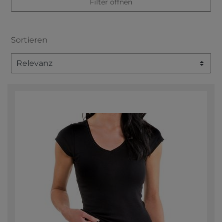
Filter öffnen
Sortieren