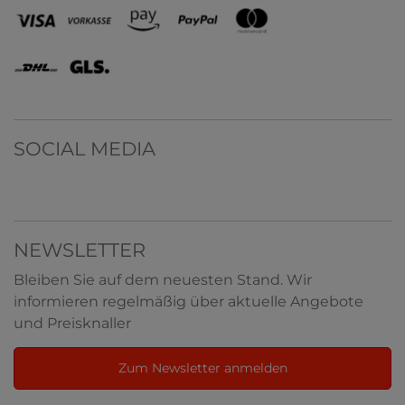
SOCIAL MEDIA
NEWSLETTER
Bleiben Sie auf dem neuesten Stand. Wir
informieren regelmäßig über aktuelle Angebote
und Preisknaller
Zum Newsletter anmelden