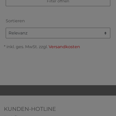
Filter öffnen
Sortieren
* inkl. ges. MwSt. zzgl.
Versandkosten
KUNDEN-HOTLINE