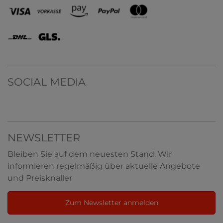
SOCIAL MEDIA
NEWSLETTER
Bleiben Sie auf dem neuesten Stand. Wir
informieren regelmäßig über aktuelle Angebote
und Preisknaller
Zum Newsletter anmelden