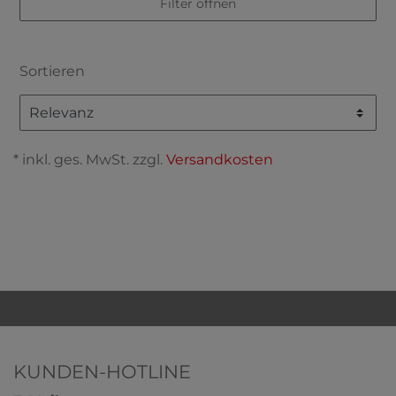
Filter öffnen
Sortieren
* inkl. ges. MwSt. zzgl.
Versandkosten
KUNDEN-HOTLINE