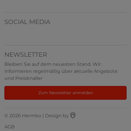
SOCIAL MEDIA
NEWSLETTER
Bleiben Sie auf dem neuesten Stand. Wir
informieren regelmäßig über aktuelle Angebote
und Preisknaller
Zum Newsletter anmelden
© 2026 Hermko | Design by
AGB