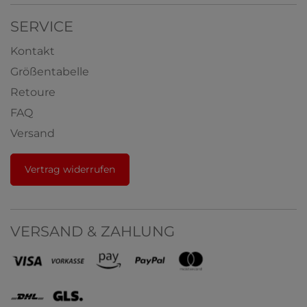
SERVICE
Kontakt
Größentabelle
Retoure
FAQ
Versand
Vertrag widerrufen
VERSAND & ZAHLUNG