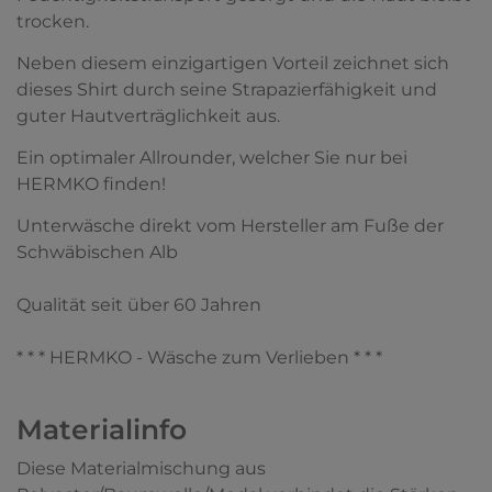
trocken.
Neben diesem einzigartigen Vorteil zeichnet sich
dieses Shirt durch seine Strapazierfähigkeit und
guter Hautverträglichkeit aus.
Ein optimaler Allrounder, welcher Sie nur bei
HERMKO finden!
Unterwäsche direkt vom Hersteller am Fuße der
Schwäbischen Alb
Qualität seit über 60 Jahren
* * * HERMKO - Wäsche zum Verlieben * * *
Materialinfo
Diese Materialmischung aus