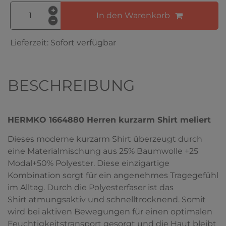
In den Warenkorb
Lieferzeit:
Sofort verfügbar
BESCHREIBUNG
HERMKO 1664880 Herren kurzarm Shirt meliert
Dieses moderne kurzarm Shirt überzeugt durch
eine Materialmischung aus 25% Baumwolle +25
Modal+50% Polyester. Diese einzigartige
Kombination sorgt für ein angenehmes Tragegefühl
im Alltag. Durch die Polyesterfaser ist das
Shirt atmungsaktiv und schnelltrocknend. Somit
wird bei aktiven Bewegungen für einen optimalen
Feuchtigkeitstransport gesorgt und die Haut bleibt