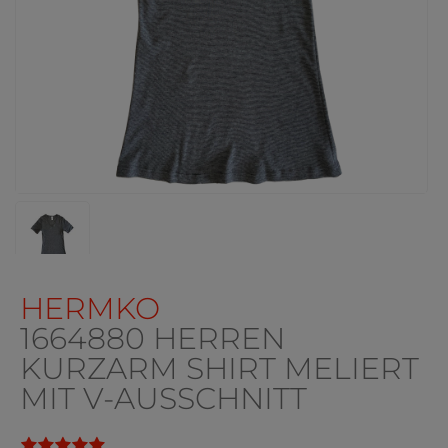
HERMKO
1664880 HERREN
KURZARM SHIRT MELIERT
MIT V-AUSSCHNITT